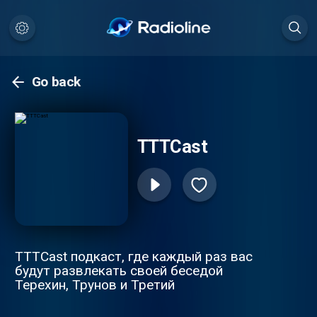
Go back
TTTCast
TTTCast подкаст, где каждый раз вас
будут развлекать своей беседой
Терехин, Трунов и Третий