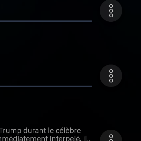
Trump durant le célèbre