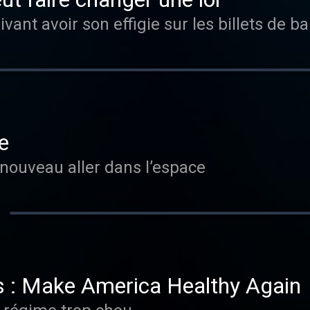
vant avoir son effigie sur les billets de 
e
nouveau aller dans l’espace
 : Make America Healthy Again