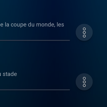
e la coupe du monde, les
u stade