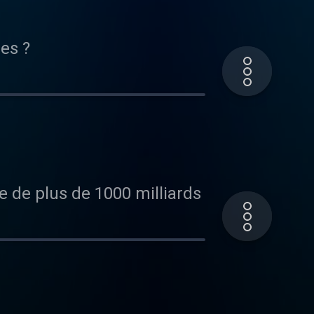
es ?
e de plus de 1000 milliards