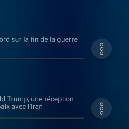
rd sur la fin de la guerre
ld Trump, une réception
aix avec l’Iran