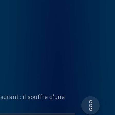
urant : il souffre d’une