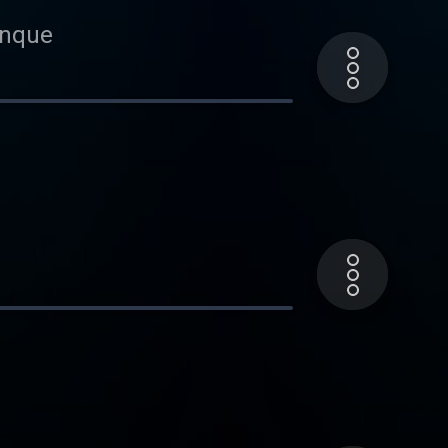
banque