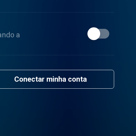
ando a
Conectar minha conta