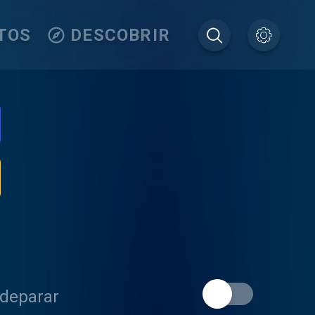
TOS
DESCOBRIR
 deparar