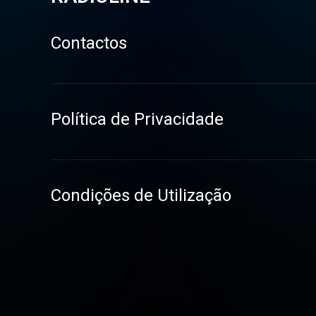
Contactos
Política de Privacidade
Condições de Utilização