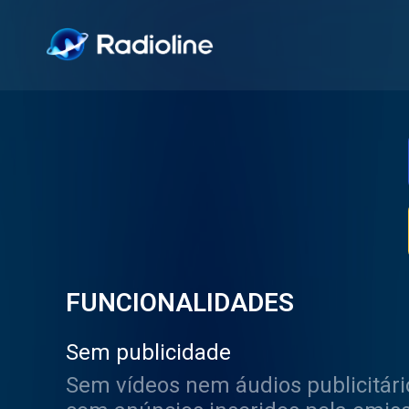
FUNCIONALIDADES
Sem publicidade
Sem vídeos nem áudios publicitári