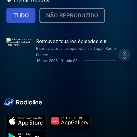
TUDO
NÃO REPRODUZIDO
Retrouvez tous les épisodes sur
l’appli Radio France
Retrouvez tous les épisodes sur l’appli Radio
France
16 dez 2008
-
01 min 02 s