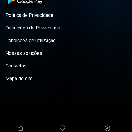
Política de Privacidade
Definições de Privacidade
Condições de Utilização
Nossas soluções
Contactos
Mapa do site