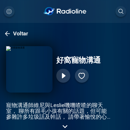
Voltar
好窩寵物溝通
寵物溝通師維尼與Leslie嘰嘰喳喳的聊天
室， 聊所有跟毛小孩有關的話題，但可能
參雜許多垃圾話及幹話， 請帶著愉悅的心
情跟我們一起開心度過！ 好窩寵物溝通合
作連絡 E-Mail：wellwuo@gmail.com 維