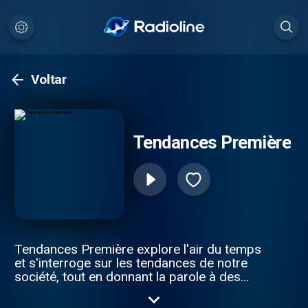
Voltar
Tendances Première
Tendances Première explore l'air du temps
et s'interroge sur les tendances de notre
société, tout en donnant la parole à des
spécialistes, témoins, chroniqueurs, mais
aussi aux citoyens.