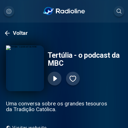
Voltar
Tertúlia - o podcast da
MBC
Uma conversa sobre os grandes tesouros
da Tradição Católica.
Visitar website