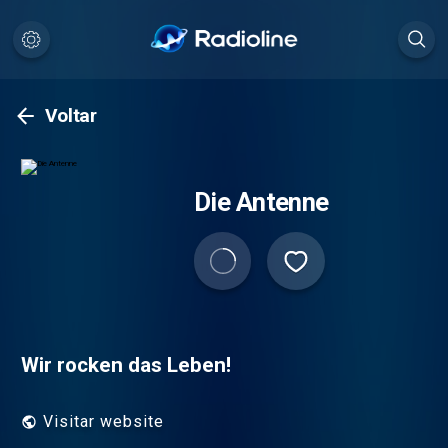
Voltar
Die Antenne
Wir rocken das Leben!
Visitar website