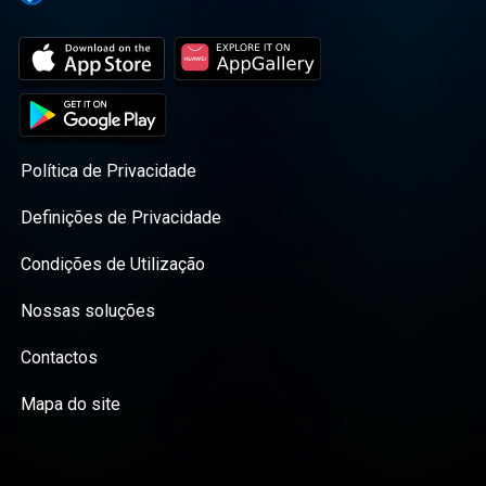
Política de Privacidade
Definições de Privacidade
Condições de Utilização
Nossas soluções
Contactos
Mapa do site