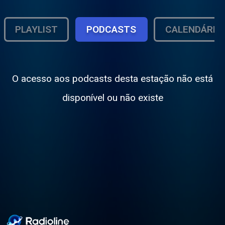
PLAYLIST
PODCASTS
CALENDÁRIO
O acesso aos podcasts desta estação não está
disponível ou não existe