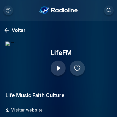
Voltar
LifeFM
Life Music Faith Culture
Visitar website