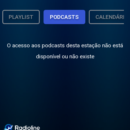
PLAYLIST
PODCASTS
CALENDÁRIO
O acesso aos podcasts desta estação não está
disponível ou não existe