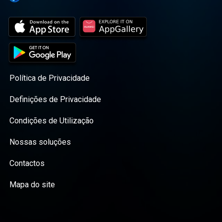
Política de Privacidade
Definições de Privacidade
Condições de Utilização
Nossas soluções
Contactos
Mapa do site