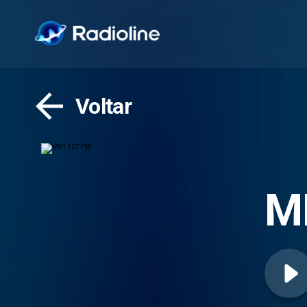
Voltar
M