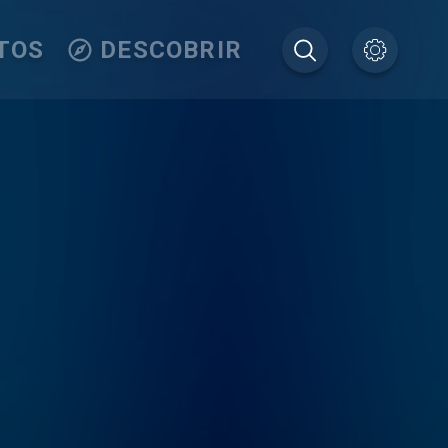
TOS
DESCOBRIR