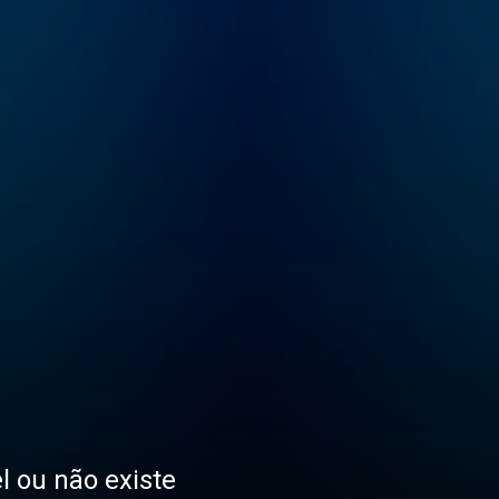
l ou não existe