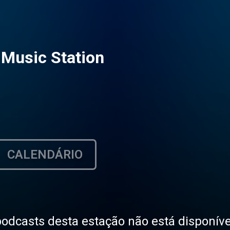
 Music Station
CALENDÁRIO
odcasts desta estação não está disponíve