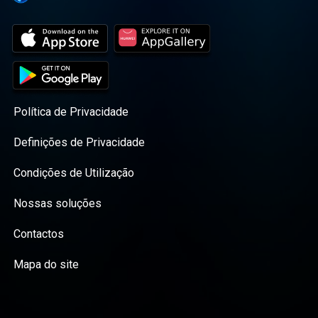
Política de Privacidade
Definições de Privacidade
Condições de Utilização
Nossas soluções
Contactos
Mapa do site