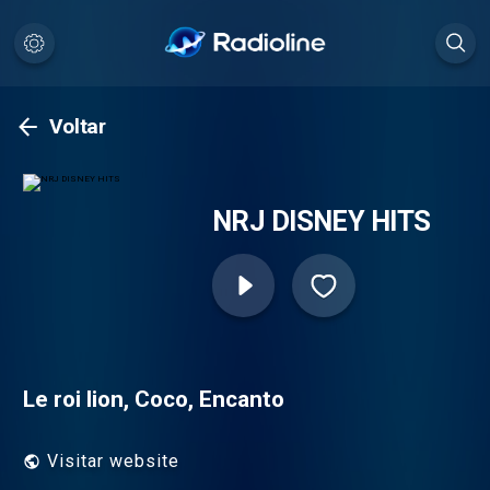
Voltar
NRJ DISNEY HITS
Le roi lion, Coco, Encanto
Visitar website