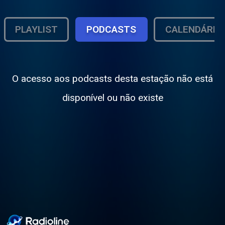
PLAYLIST
PODCASTS
CALENDÁRIO
O acesso aos podcasts desta estação não está
disponível ou não existe