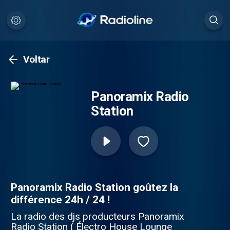
Voltar
Panoramix Radio
Station
Panoramix Radio Station goûtez la
différence 24h / 24 !
La radio des djs producteurs Panoramix
Radio Station ( Électro House Lounge