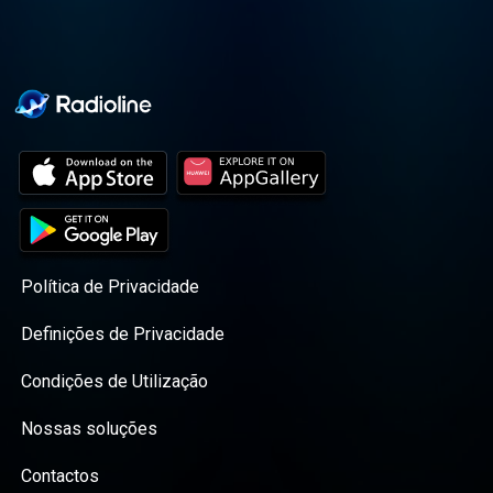
Política de Privacidade
Definições de Privacidade
Condições de Utilização
Nossas soluções
Contactos