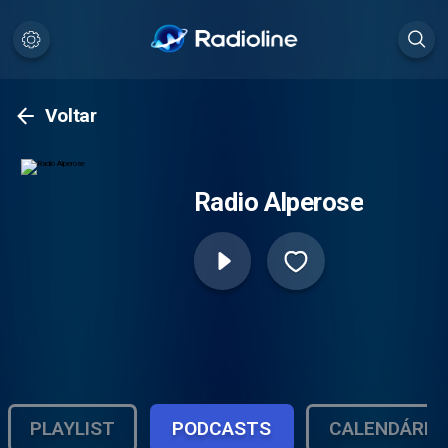
Voltar
Radio Alperose
PLAYLIST
PODCASTS
CALENDÁRIO