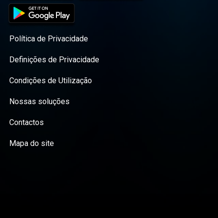
Política de Privacidade
Definições de Privacidade
Condições de Utilização
Nossas soluções
Contactos
Mapa do site