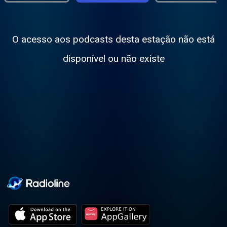
O acesso aos podcasts desta estação não está
disponível ou não existe