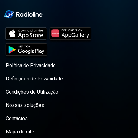
Política de Privacidade
Definições de Privacidade
Condições de Utilização
Nossas soluções
Contactos
Mapa do site