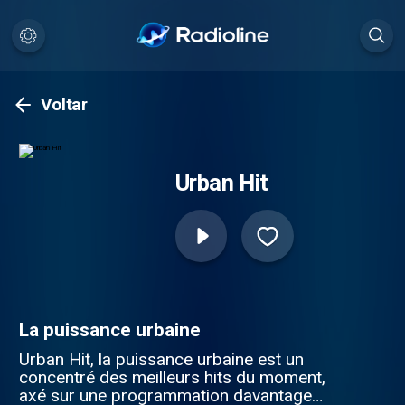
Voltar
Urban Hit
La puissance urbaine
Urban Hit, la puissance urbaine est un
concentré des meilleurs hits du moment,
axé sur une programmation davantage