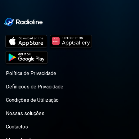
Política de Privacidade
Definições de Privacidade
Condições de Utilização
Nossas soluções
Contactos