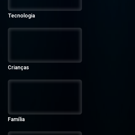
Tecnologia
Crianças
Família