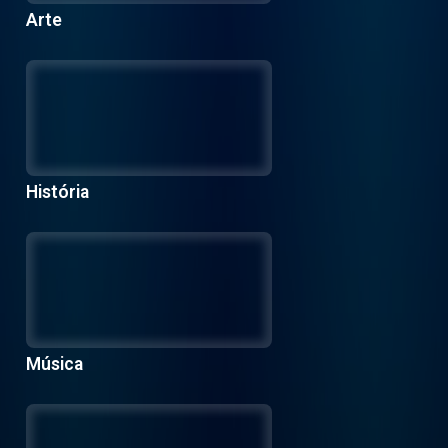
Arte
História
Música