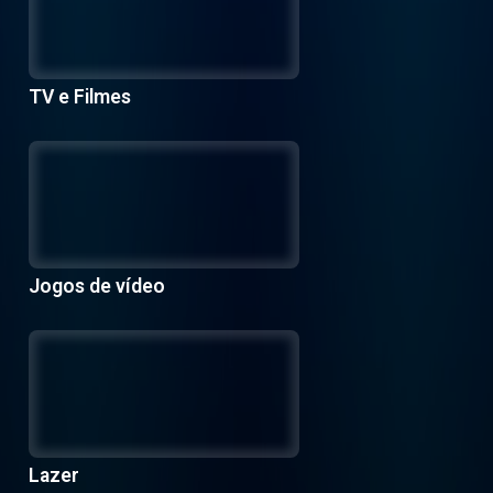
TV e Filmes
Jogos de vídeo
Lazer