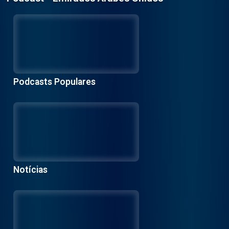
Podcasts Populares
Notícias