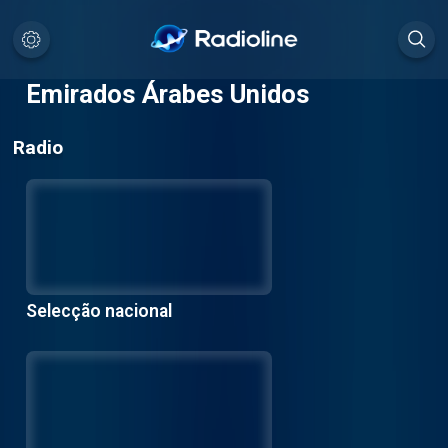
Emirados Árabes Unidos
Radio
Selecção nacional