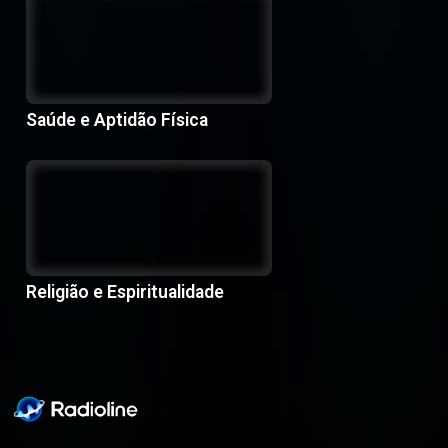
Saúde e Aptidão Física
Religião e Espiritualidade