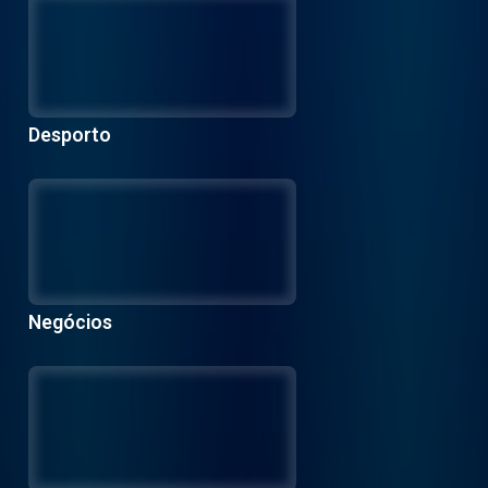
Desporto
Negócios