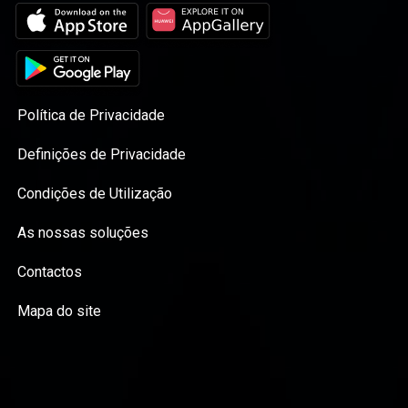
Política de Privacidade
Definições de Privacidade
Condições de Utilização
As nossas soluções
Contactos
Mapa do site