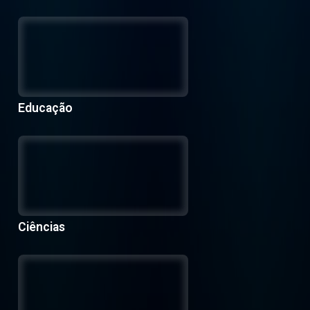
Educação
Ciências