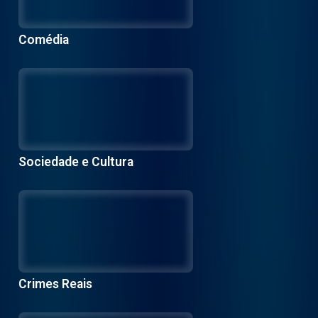
Comédia
Sociedade e Cultura
Crimes Reais