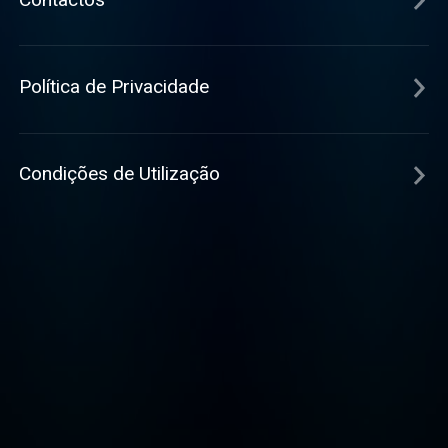
Política de Privacidade
Condições de Utilização