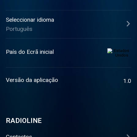
Seleccionar idioma
Português
País do Ecrã inicial
Versão da aplicação
1.0
RADIOLINE
Contactos