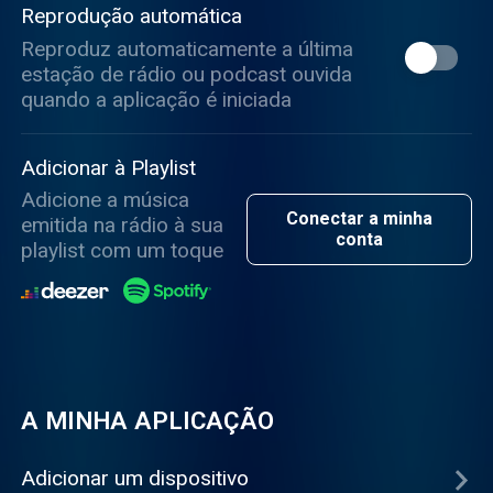
Reprodução automática
Reproduz automaticamente a última
estação de rádio ou podcast ouvida
quando a aplicação é iniciada
Adicionar à Playlist
Adicione a música
Conectar a minha
emitida na rádio à sua
conta
playlist com um toque
A MINHA APLICAÇÃO
Adicionar um dispositivo