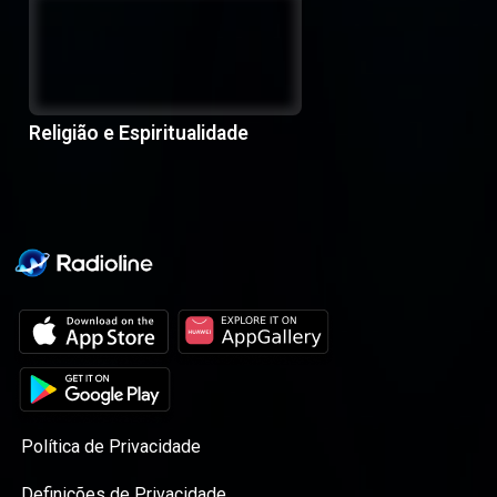
Religião e Espiritualidade
Política de Privacidade
Definições de Privacidade