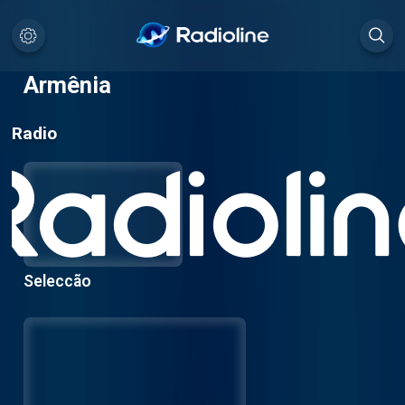
Armênia
Radio
Seleccão