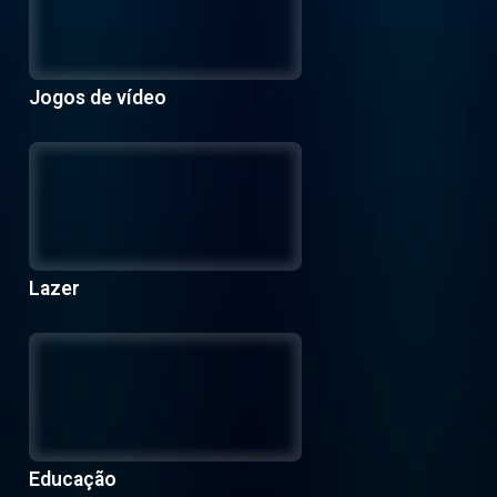
Jogos de vídeo
Lazer
Educação