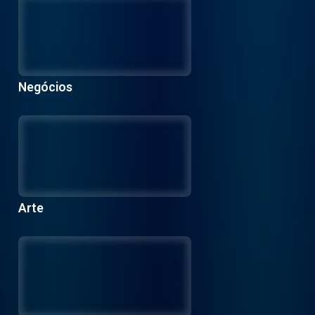
Negócios
Arte