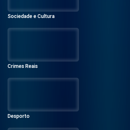
Sociedade e Cultura
Crimes Reais
Desporto