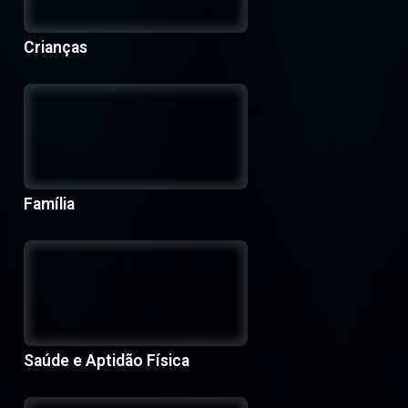
Crianças
Família
Saúde e Aptidão Física