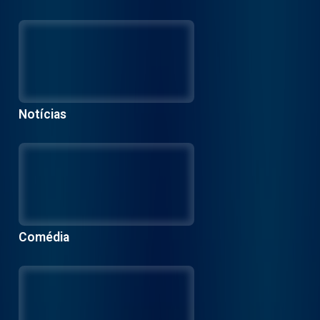
Notícias
Comédia