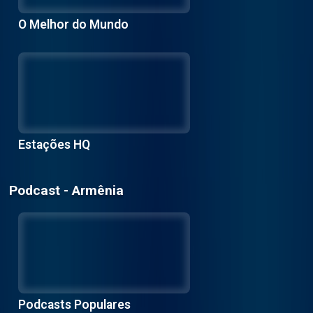
O Melhor do Mundo
Estações HQ
Podcast - Armênia
Podcasts Populares