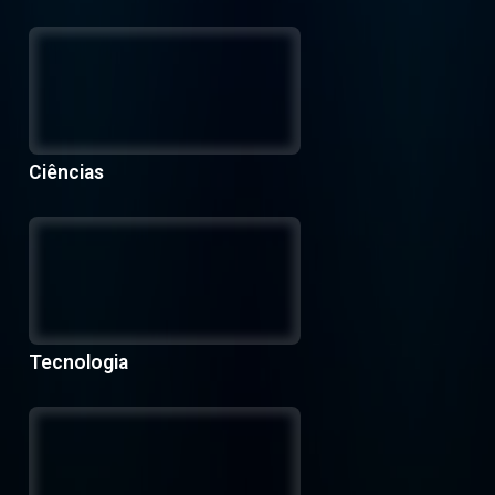
Ciências
Tecnologia