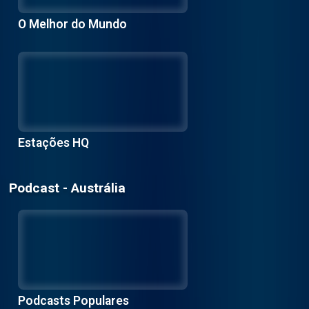
O Melhor do Mundo
Estações HQ
Podcast - Austrália
Podcasts Populares