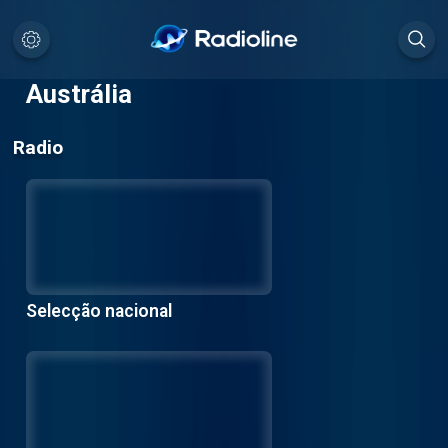
Austrália
Radio
Selecção nacional