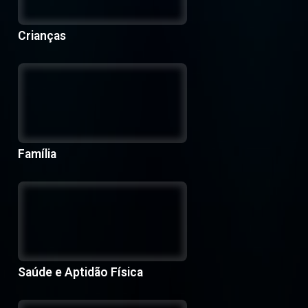
Crianças
Família
Saúde e Aptidão Física