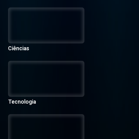
Ciências
Tecnologia