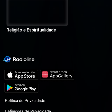
Religião e Espiritualidade
Política de Privacidade
Definições de Privacidade