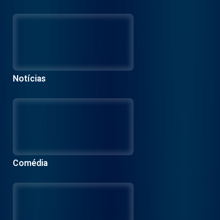
Notícias
Comédia