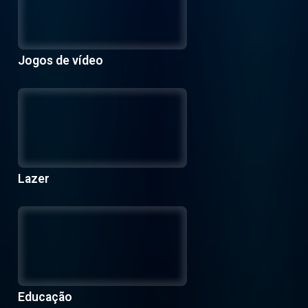
Jogos de vídeo
Lazer
Educação