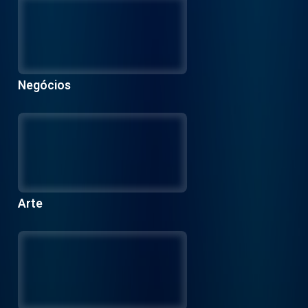
Negócios
Arte