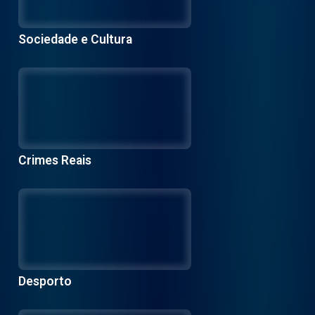
Sociedade e Cultura
Crimes Reais
Desporto