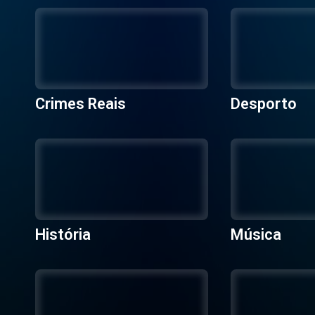
Crimes Reais
Desporto
História
Música