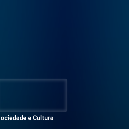
ociedade e Cultura