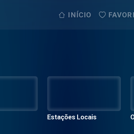
INÍCIO
FAVOR
Estações Locais
O