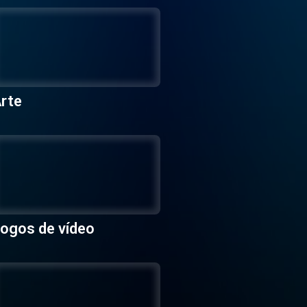
rte
ogos de vídeo