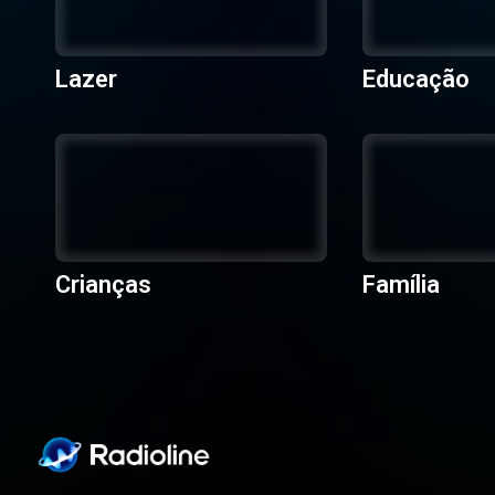
Lazer
Educação
Crianças
Família