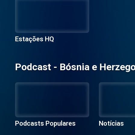
Estações HQ
Podcast - Bósnia e Herzeg
Podcasts Populares
Notícias