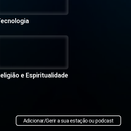
ecnologia
eligião e Espiritualidade
Adicionar/Gerir a sua estação ou podcast