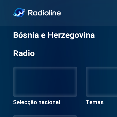
Bósnia e Herzegovina
Radio
Selecção nacional
Temas