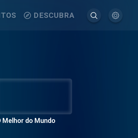
ITOS
DESCUBRA
 Melhor do Mundo