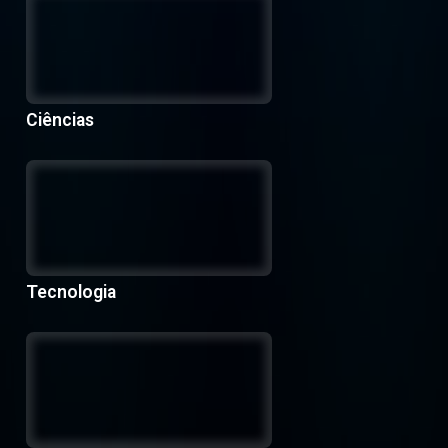
Ciências
Tecnologia