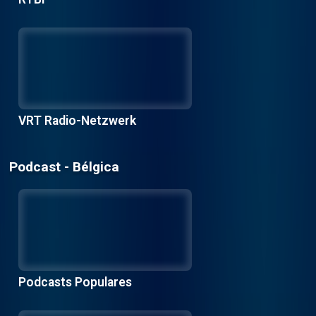
VRT Radio-Netzwerk
Podcast - Bélgica
Podcasts Populares