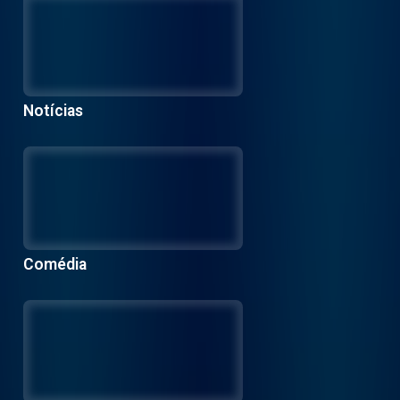
Notícias
Comédia