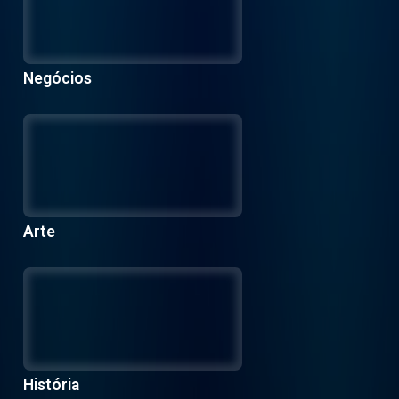
Negócios
Arte
História