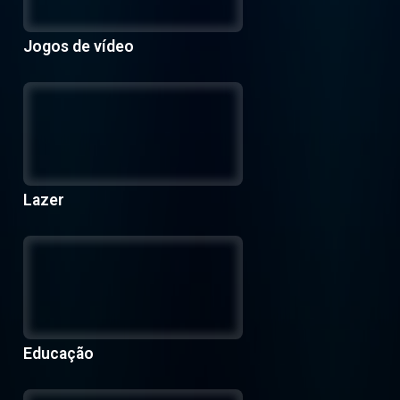
Jogos de vídeo
Lazer
Educação