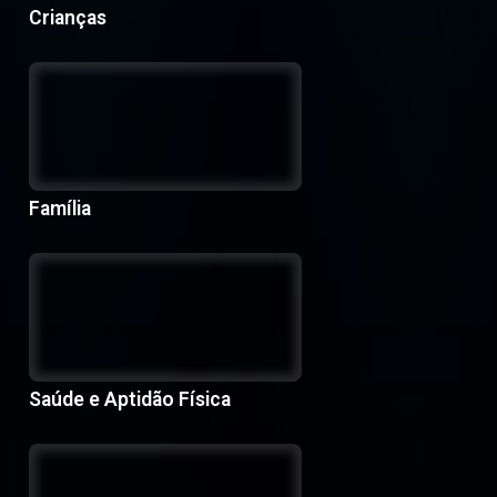
Crianças
Família
Saúde e Aptidão Física