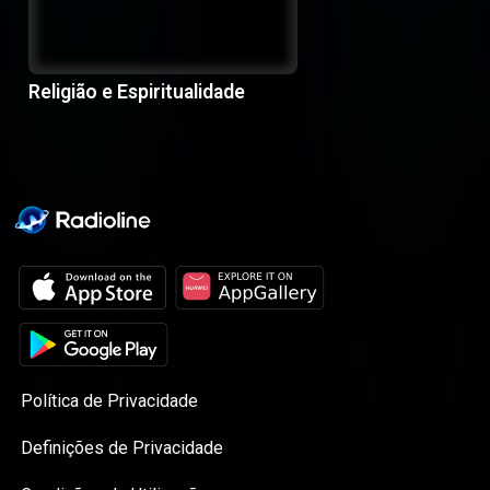
Religião e Espiritualidade
Política de Privacidade
Definições de Privacidade