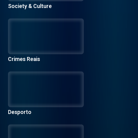
Society & Culture
Crimes Reais
Desporto