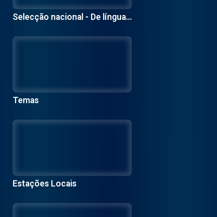
Selecção nacional - De língua
holandesa
Temas
Estações Locais