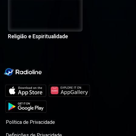
Religião e Espiritualidade
Política de Privacidade
Definições de Privacidade