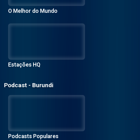
O Melhor do Mundo
Estações HQ
Podcast - Burundi
Podcasts Populares