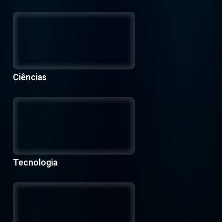
Ciências
Tecnologia