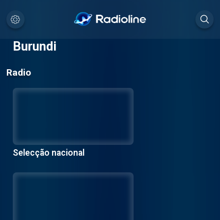
Burundi
Radio
Selecção nacional