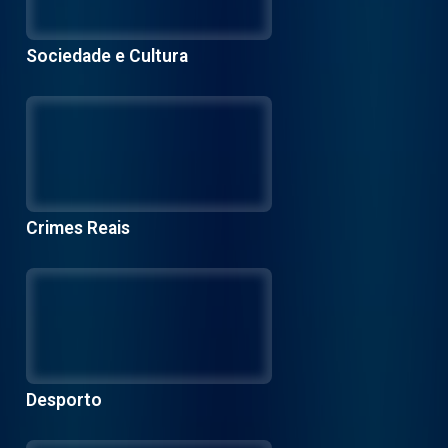
Sociedade e Cultura
Crimes Reais
Desporto