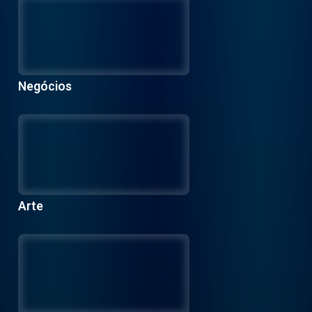
Negócios
Arte