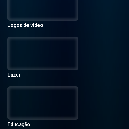
Jogos de vídeo
Lazer
Educação