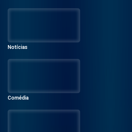
Notícias
Comédia