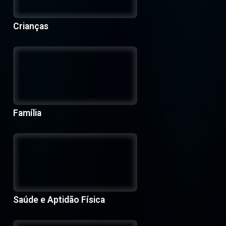
Crianças
Família
Saúde e Aptidão Física