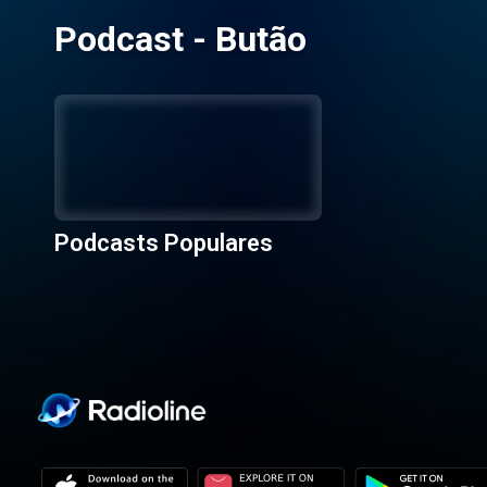
Podcast - Butão
Podcasts Populares