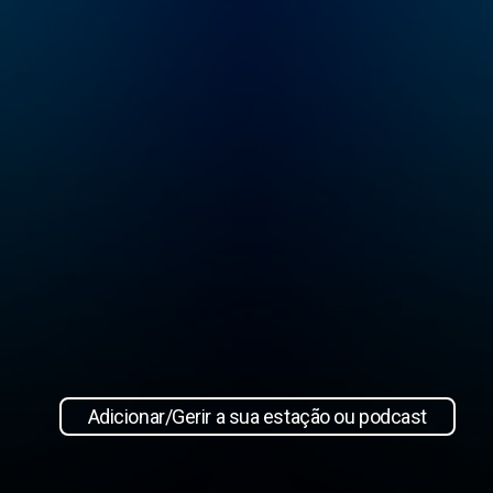
Adicionar/Gerir a sua estação ou podcast