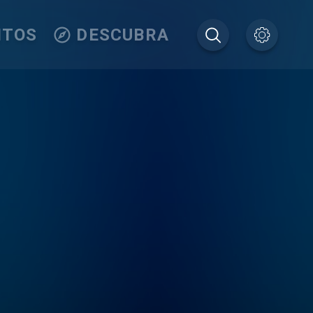
ITOS
DESCUBRA