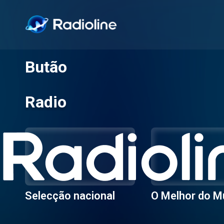
Butão
Radio
Selecção nacional
O Melhor do 