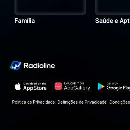
Família
Saúde e Apt
Política de Privacidade
Definições de Privacidade
Condições 