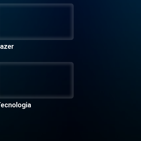
azer
ecnologia