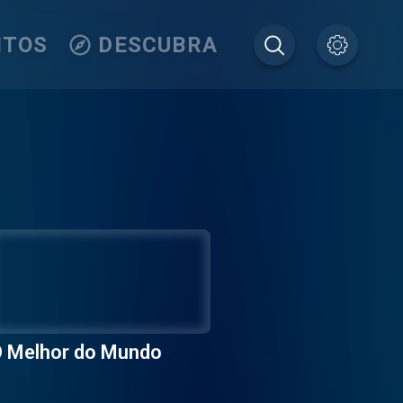
ITOS
DESCUBRA
 Melhor do Mundo