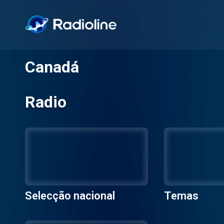
Canadá
Radio
Selecção nacional
Temas