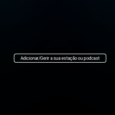
Adicionar/Gerir a sua estação ou podcast