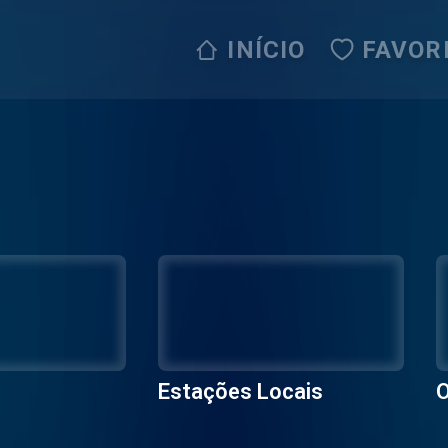
INÍCIO
FAVOR
Estações Locais
O