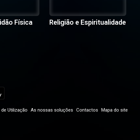
idão Física
Religião e Espiritualidade
de Utilização
As nossas soluções
Contactos
Mapa do site