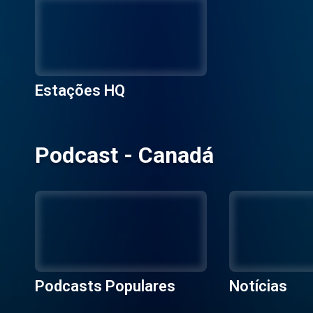
Estações HQ
Podcast - Canadá
Podcasts Populares
Notícias