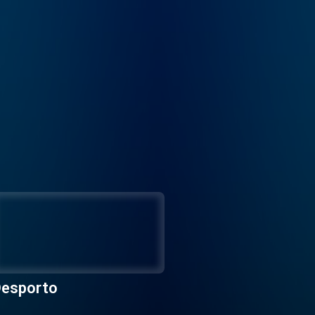
esporto