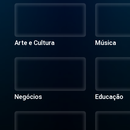
Arte e Cultura
Música
Negócios
Educação