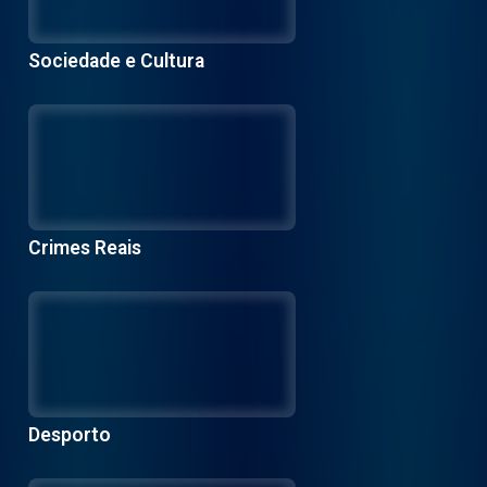
Sociedade e Cultura
Crimes Reais
Desporto