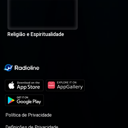
Religião e Espiritualidade
Política de Privacidade
Definições de Privacidade