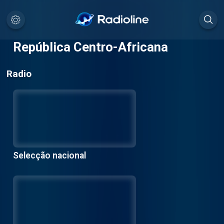
República Centro-Africana
Radio
Selecção nacional