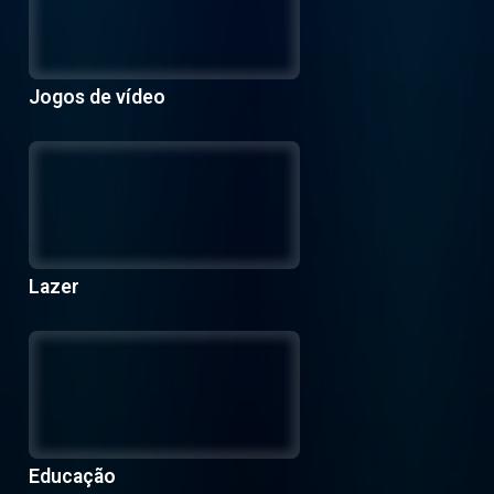
Jogos de vídeo
Lazer
Educação