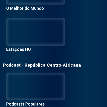
O Melhor do Mundo
Estações HQ
Podcast - República Centro-Africana
Podcasts Populares