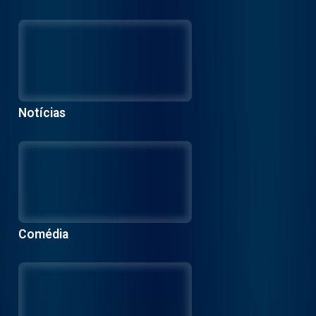
Notícias
Comédia