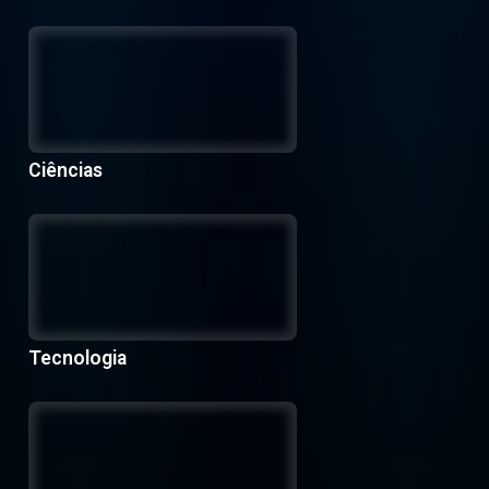
Ciências
Tecnologia