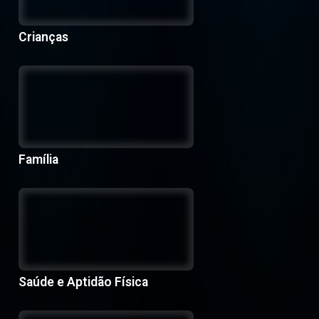
Crianças
Família
Saúde e Aptidão Física