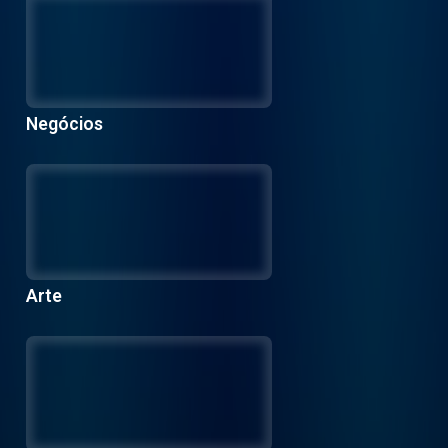
Negócios
Arte