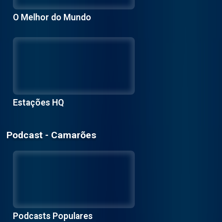
O Melhor do Mundo
Estações HQ
Podcast - Camarões
Podcasts Populares