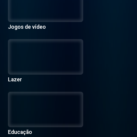
Jogos de vídeo
Lazer
Educação