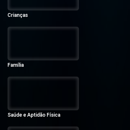
Crianças
Família
Saúde e Aptidão Física