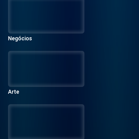
Negócios
Arte