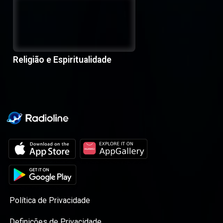
Religião e Espiritualidade
Política de Privacidade
Definições de Privacidade