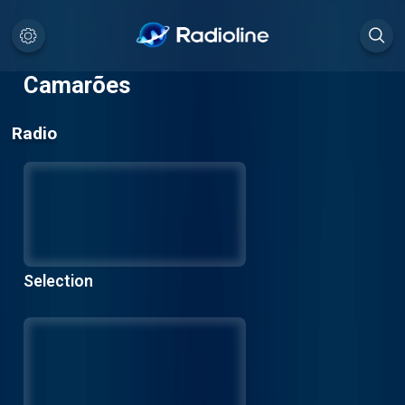
Camarões
Radio
Selection