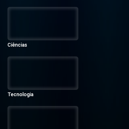
Ciências
Tecnologia