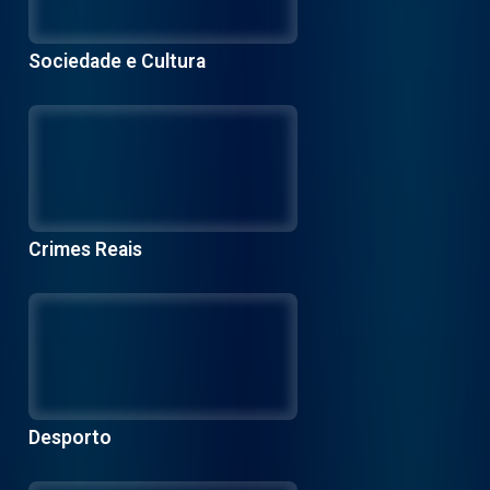
Sociedade e Cultura
Crimes Reais
Desporto