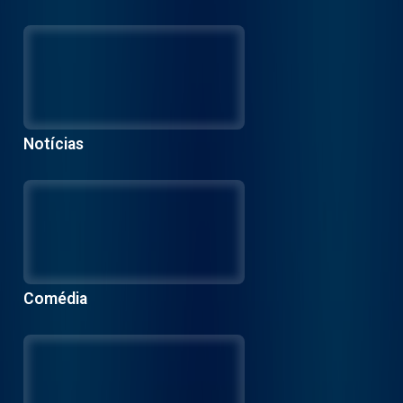
Notícias
Comédia