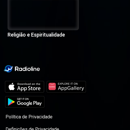
Religião e Espiritualidade
Política de Privacidade
Definições de Privacidade