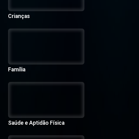
Crianças
Família
Saúde e Aptidão Física