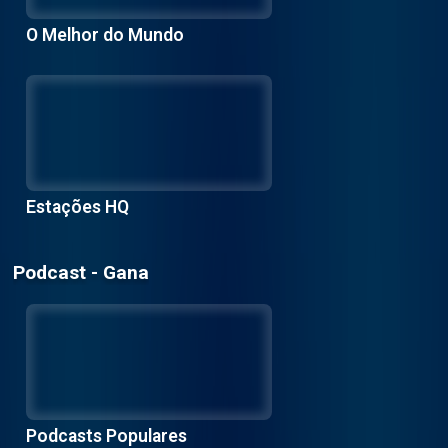
O Melhor do Mundo
Estações HQ
Podcast - Gana
Podcasts Populares