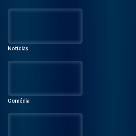
Notícias
Comédia