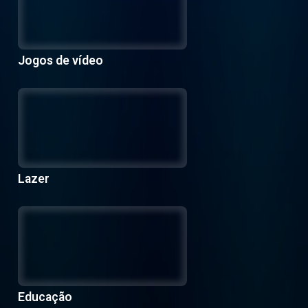
Jogos de vídeo
Lazer
Educação