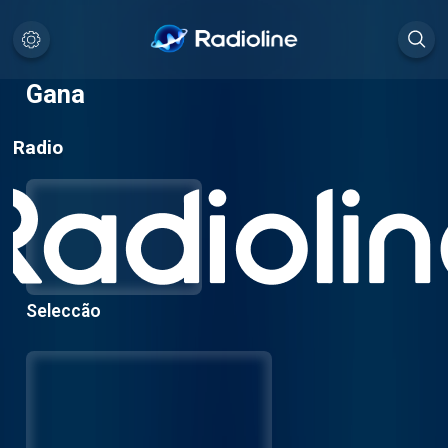
Gana
Radio
Seleccão