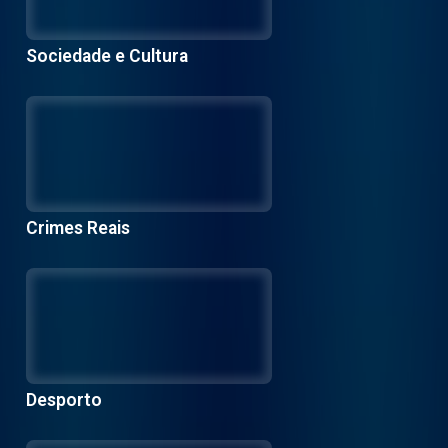
Sociedade e Cultura
Crimes Reais
Desporto