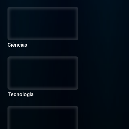
Ciências
Tecnologia