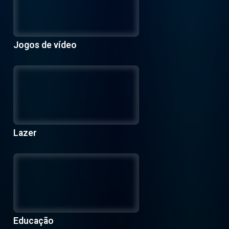
Jogos de vídeo
Lazer
Educação