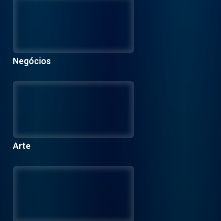
Negócios
Arte