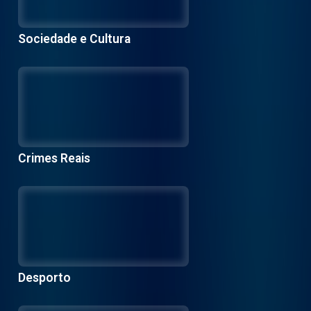
Sociedade e Cultura
Crimes Reais
Desporto