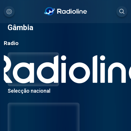
Gâmbia
Radio
Selecção nacional