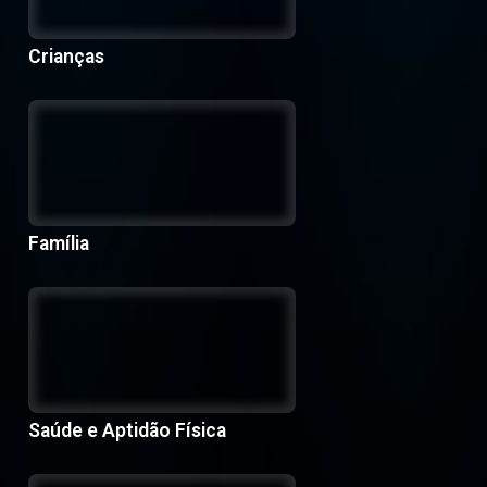
Crianças
Família
Saúde e Aptidão Física