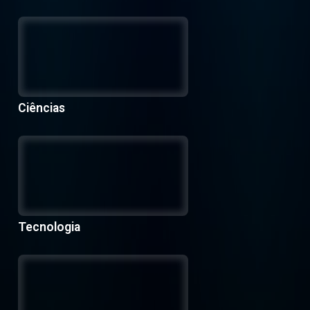
Ciências
Tecnologia