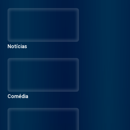
Notícias
Comédia