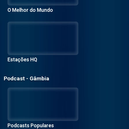
O Melhor do Mundo
Estações HQ
Podcast - Gâmbia
Podcasts Populares