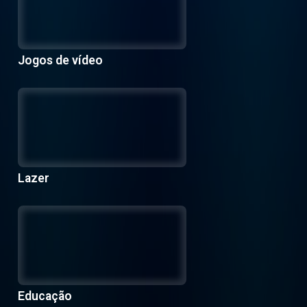
Jogos de vídeo
Lazer
Educação