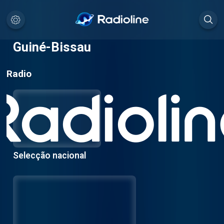
Guiné-Bissau
Radio
Selecção nacional