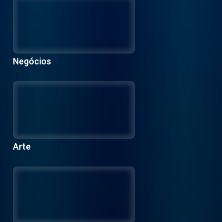
Negócios
Arte