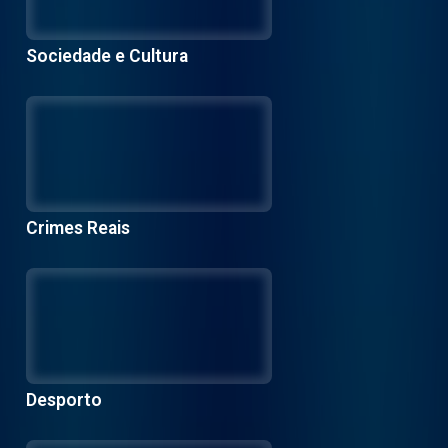
Sociedade e Cultura
Crimes Reais
Desporto