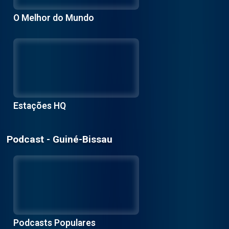
O Melhor do Mundo
Estações HQ
Podcast - Guiné-Bissau
Podcasts Populares