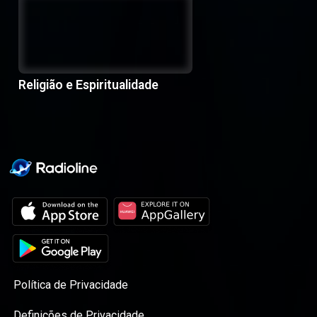
Religião e Espiritualidade
Política de Privacidade
Definições de Privacidade