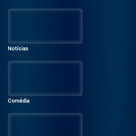
Notícias
Comédia