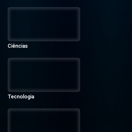
Ciências
Tecnologia