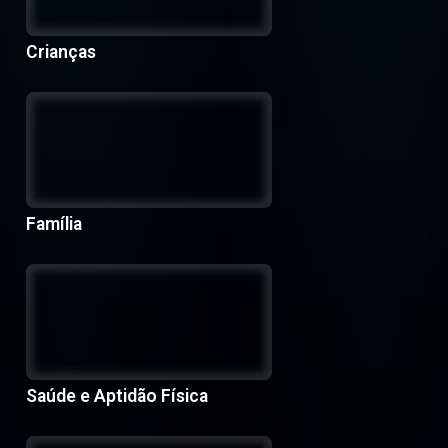
Crianças
Família
Saúde e Aptidão Física