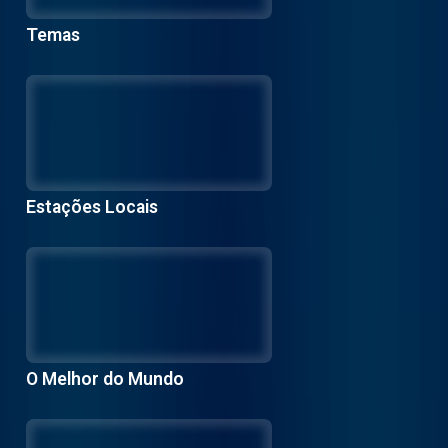
Temas
Estações Locais
O Melhor do Mundo