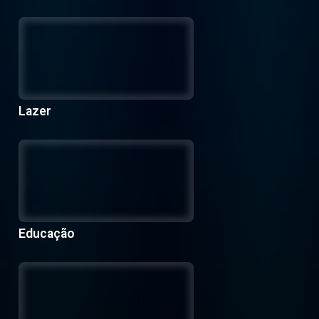
Lazer
Educação