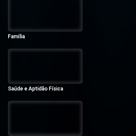
Família
Saúde e Aptidão Física