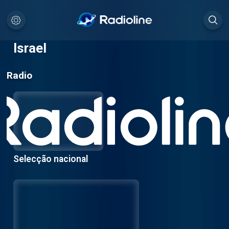
Israel
Radio
Selecção nacional