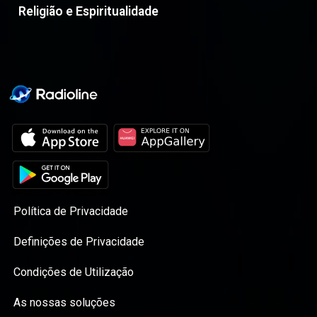
Religião e Espiritualidade
Política de Privacidade
Definições de Privacidade
Condições de Utilização
As nossas soluções