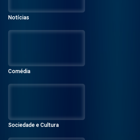
Notícias
Comédia
Sociedade e Cultura