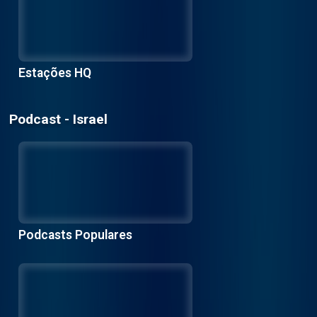
Estações HQ
Podcast - Israel
Podcasts Populares