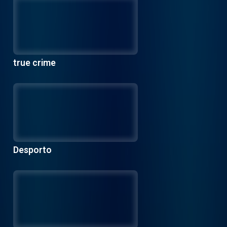
true crime
Desporto