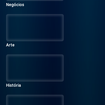
Negócios
Arte
História