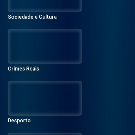
Sociedade e Cultura
Crimes Reais
Desporto