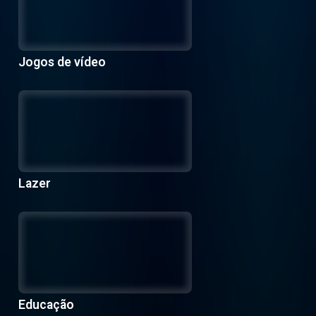
Jogos de vídeo
Lazer
Educação