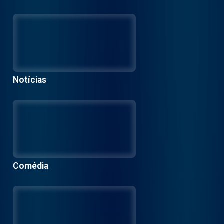
Notícias
Comédia