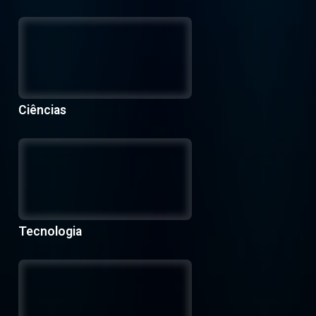
Ciências
Tecnologia