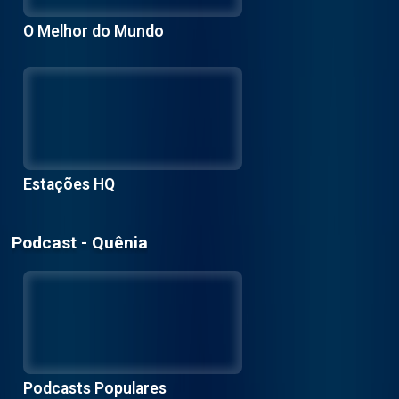
O Melhor do Mundo
Estações HQ
Podcast - Quênia
Podcasts Populares