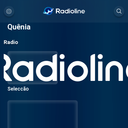
Quênia
Radio
Seleccão