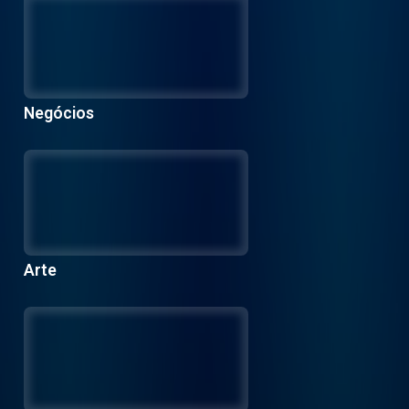
Negócios
Arte