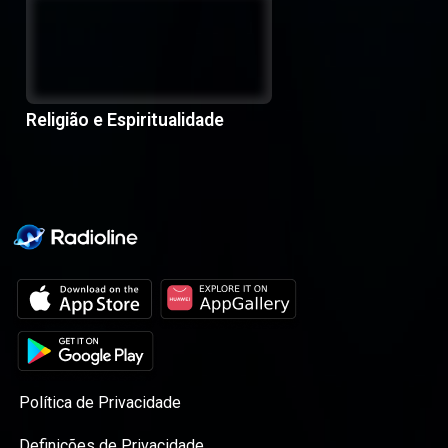
Religião e Espiritualidade
Política de Privacidade
Definições de Privacidade