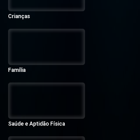
Crianças
Família
Saúde e Aptidão Física