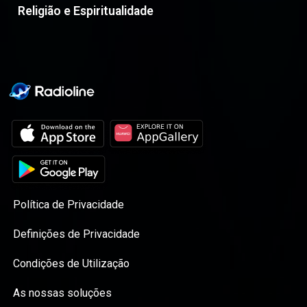
Religião e Espiritualidade
Política de Privacidade
Definições de Privacidade
Condições de Utilização
As nossas soluções