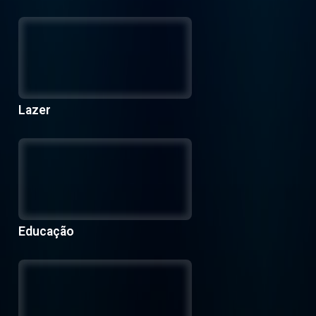
Lazer
Educação