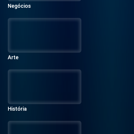
Negócios
Arte
História