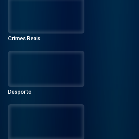
Crimes Reais
Desporto