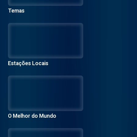
Temas
Estações Locais
O Melhor do Mundo