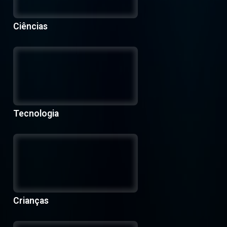
Ciências
Tecnologia
Crianças