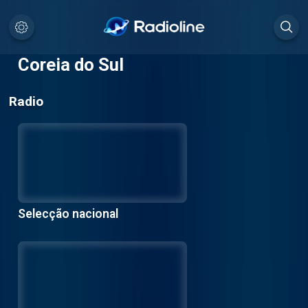
Coreia do Sul
Radio
Selecção nacional