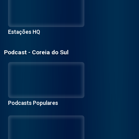
Estações HQ
Podcast - Coreia do Sul
Podcasts Populares