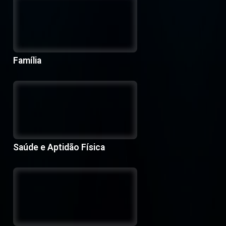
Família
Saúde e Aptidão Física