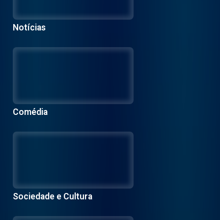
Notícias
Comédia
Sociedade e Cultura