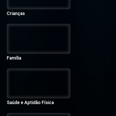
Crianças
Família
Saúde e Aptidão Física