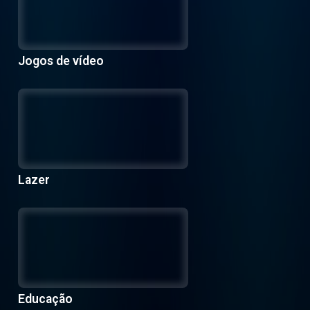
Jogos de vídeo
Lazer
Educação