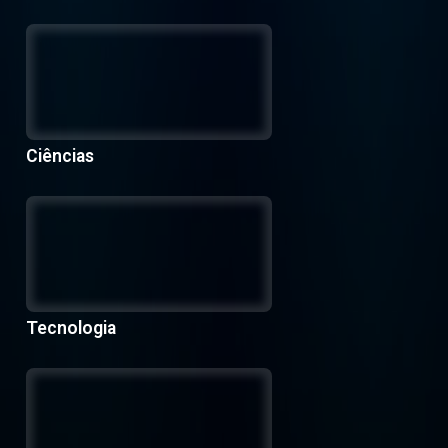
Ciências
Tecnologia