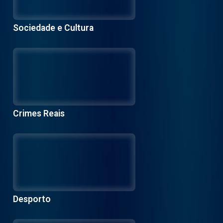
Sociedade e Cultura
Crimes Reais
Desporto