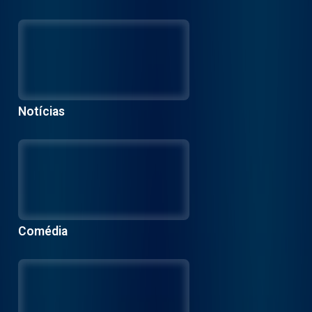
Notícias
Comédia