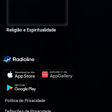
Religião e Espiritualidade
Política de Privacidade
Definições de Privacidade