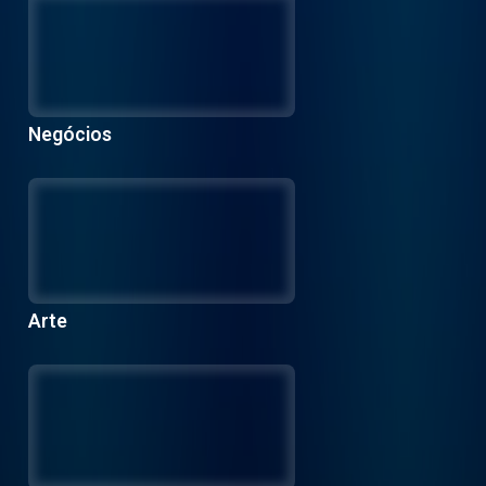
Negócios
Arte