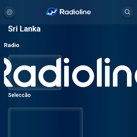
Sri Lanka
Radio
Seleccão