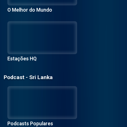
O Melhor do Mundo
Estações HQ
Podcast - Sri Lanka
Podcasts Populares