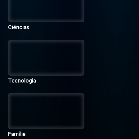
Ciências
Tecnologia
Família