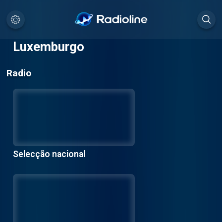
Luxemburgo
Radio
Selecção nacional