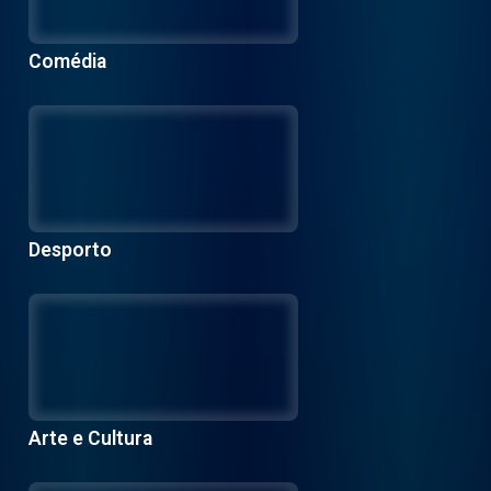
Comédia
Desporto
Arte e Cultura