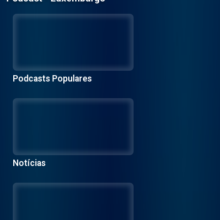
Podcasts Populares
Notícias