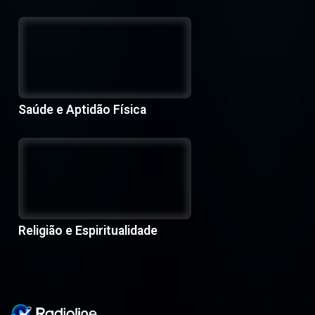
Saúde e Aptidão Física
Religião e Espiritualidade