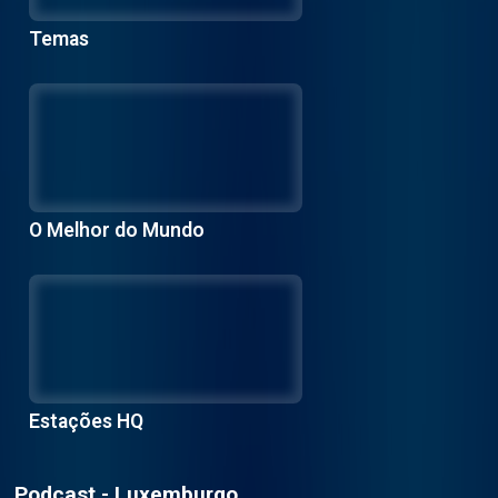
Temas
O Melhor do Mundo
Estações HQ
Podcast - Luxemburgo