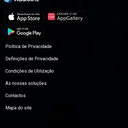
Política de Privacidade
Definições de Privacidade
Condições de Utilização
As nossas soluções
Contactos
Mapa do site