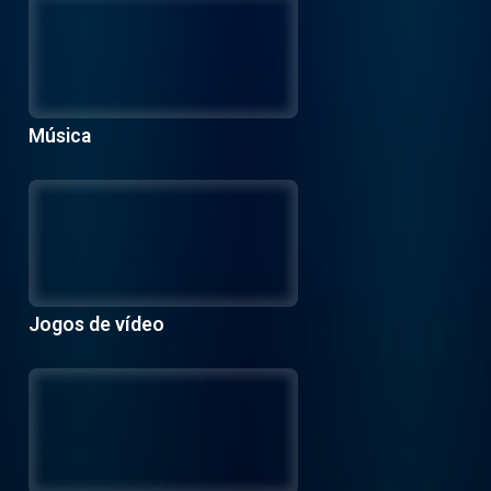
Música
Jogos de vídeo