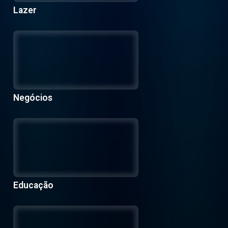
Lazer
Negócios
Educação