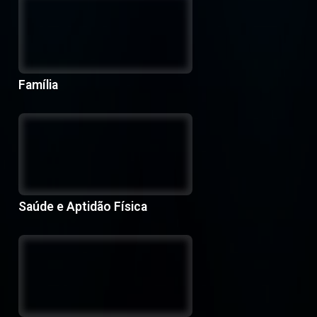
Família
Saúde e Aptidão Física