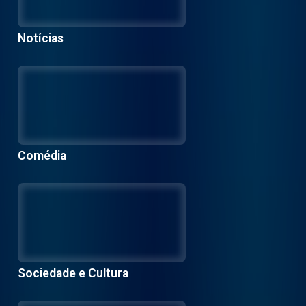
Notícias
Comédia
Sociedade e Cultura