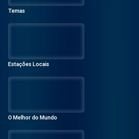
Temas
Estações Locais
O Melhor do Mundo