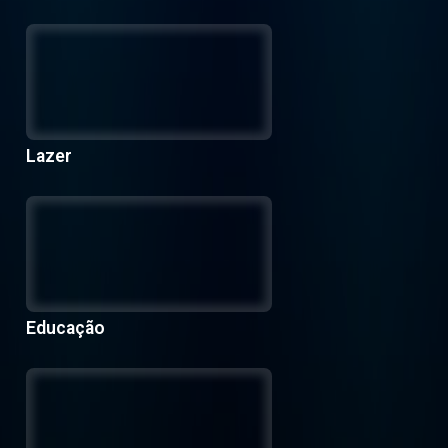
Lazer
Educação