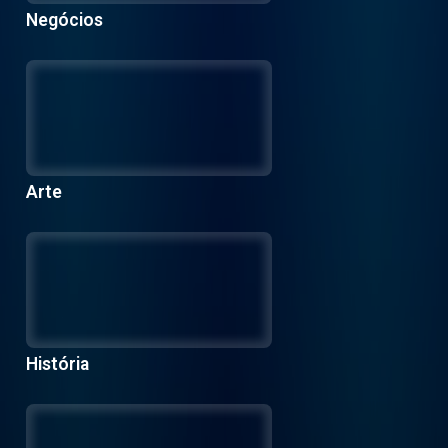
Negócios
Arte
História