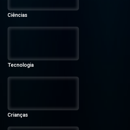
Ciências
Tecnologia
Crianças