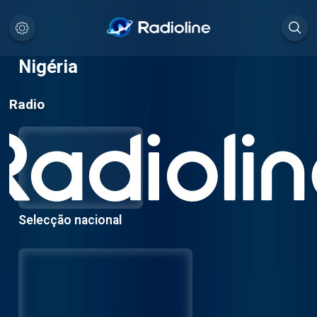
Nigéria
Radio
Selecção nacional