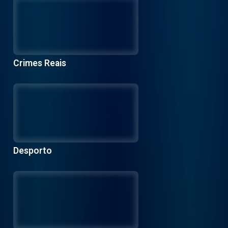
Crimes Reais
Desporto