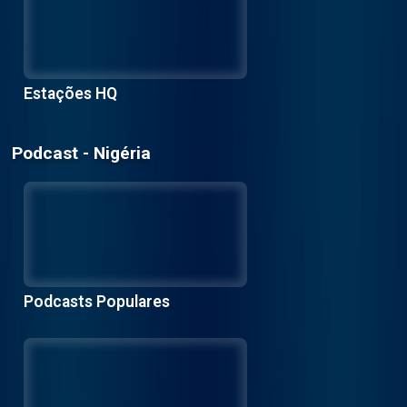
Estações HQ
Podcast - Nigéria
Podcasts Populares