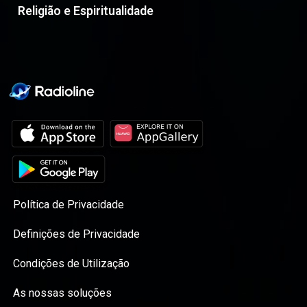
Religião e Espiritualidade
Política de Privacidade
Definições de Privacidade
Condições de Utilização
As nossas soluções