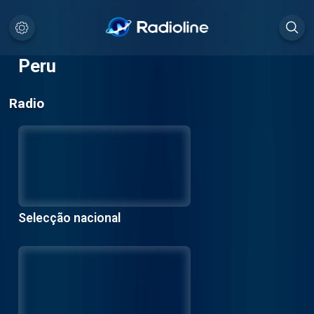
Peru
Radio
Selecção nacional