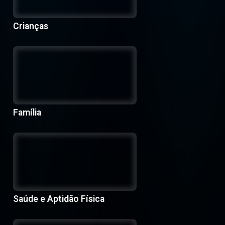
Crianças
Família
Saúde e Aptidão Física