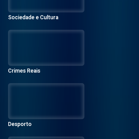
Sociedade e Cultura
Crimes Reais
Desporto