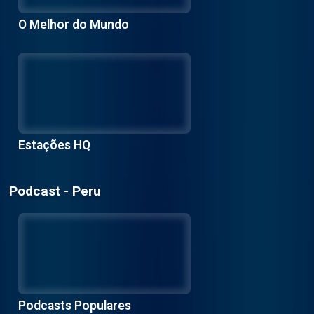
O Melhor do Mundo
Estações HQ
Podcast - Peru
Podcasts Populares