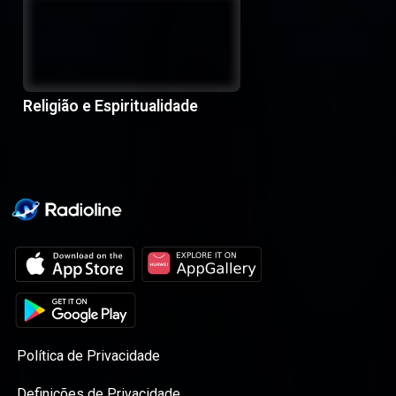
Religião e Espiritualidade
Política de Privacidade
Definições de Privacidade