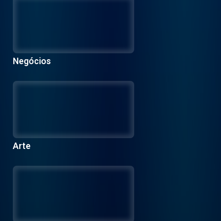
Negócios
Arte