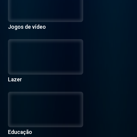
Jogos de vídeo
Lazer
Educação