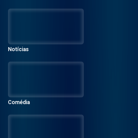
Notícias
Comédia