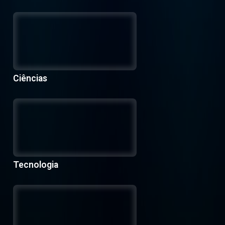
Ciências
Tecnologia