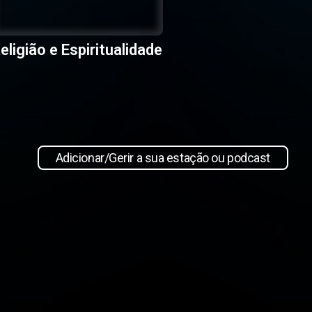
eligião e Espiritualidade
Adicionar/Gerir a sua estação ou podcast