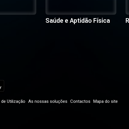
Saúde e Aptidão Física
R
de Utilização
As nossas soluções
Contactos
Mapa do site