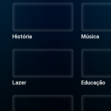
História
Música
Lazer
Educação