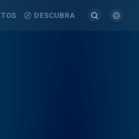
ITOS
DESCUBRA