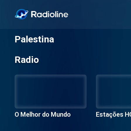
Palestina
Radio
O Melhor do Mundo
Estações H