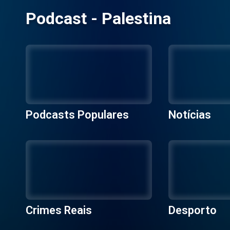
Podcast - Palestina
Podcasts Populares
Notícias
Crimes Reais
Desporto