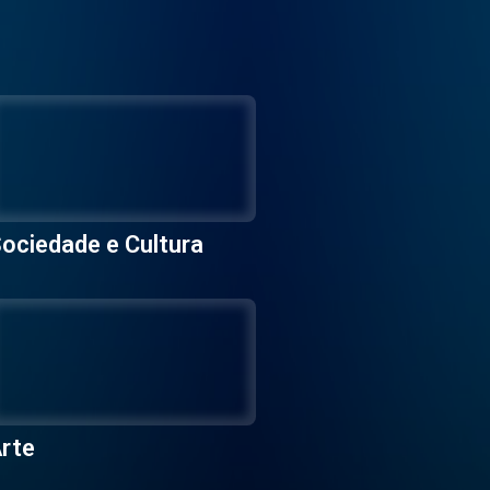
ociedade e Cultura
rte