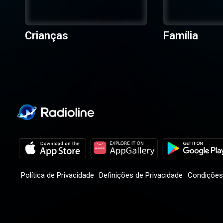
Crianças
Família
Política de Privacidade
Definições de Privacidade
Condições 