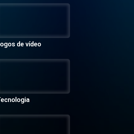
ogos de vídeo
ecnologia