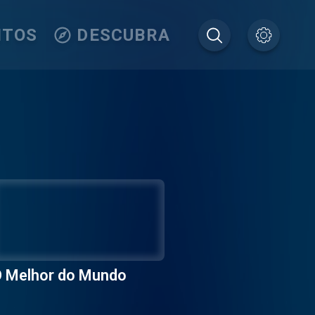
ITOS
DESCUBRA
 Melhor do Mundo