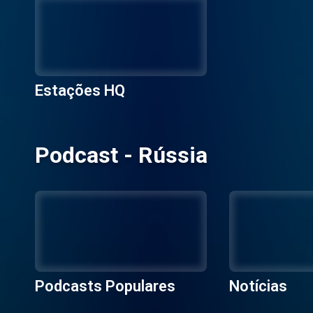
Estações HQ
Podcast - Rússia
Podcasts Populares
Notícias