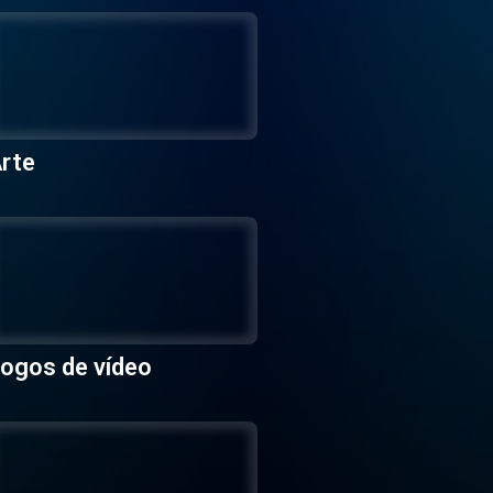
rte
ogos de vídeo