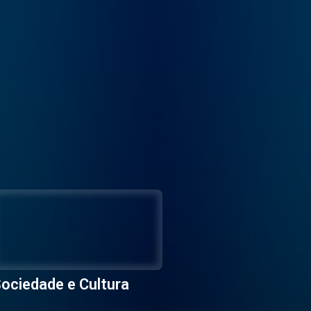
ociedade e Cultura