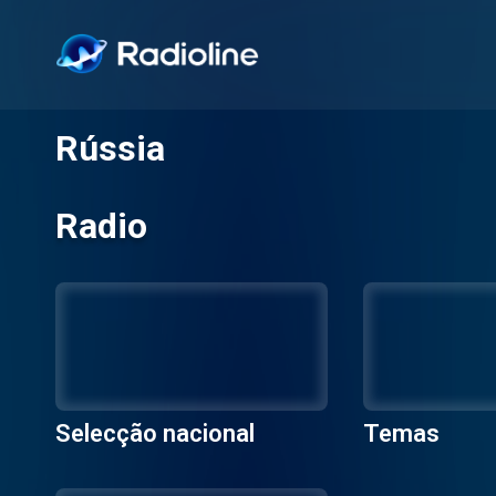
Rússia
Radio
Selecção nacional
Temas