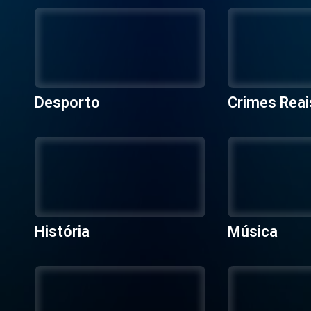
Desporto
Crimes Reai
História
Música