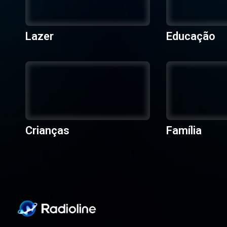
Lazer
Educação
Crianças
Família