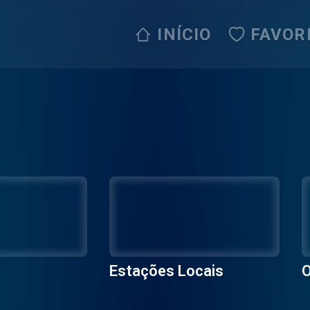
INÍCIO
FAVOR
Estações Locais
O