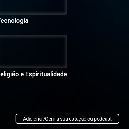
ecnologia
eligião e Espiritualidade
Adicionar/Gerir a sua estação ou podcast