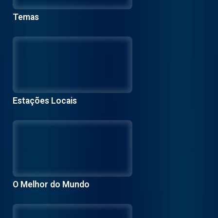
Temas
Estações Locais
O Melhor do Mundo