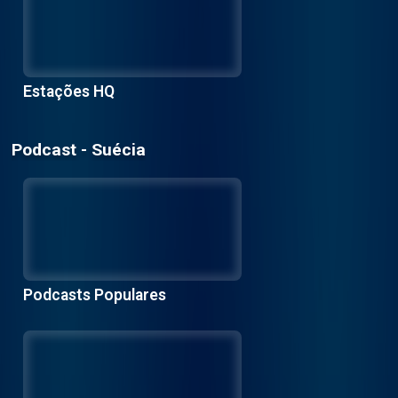
Estações HQ
Podcast - Suécia
Podcasts Populares