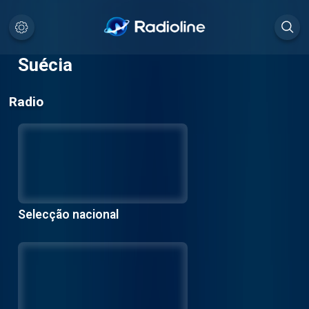
Suécia
Radio
Selecção nacional