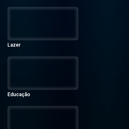
Lazer
Educação