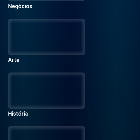
Negócios
Arte
História