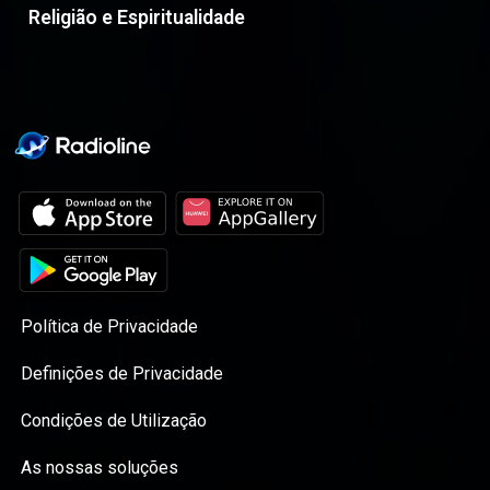
Religião e Espiritualidade
Política de Privacidade
Definições de Privacidade
Condições de Utilização
As nossas soluções