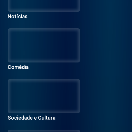
Notícias
Comédia
Sociedade e Cultura