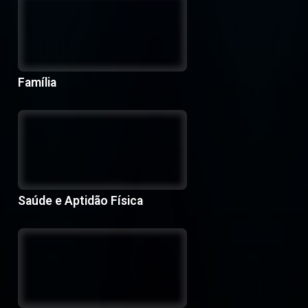
Família
Saúde e Aptidão Física