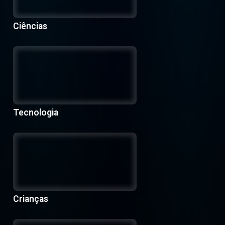
Ciências
Tecnologia
Crianças