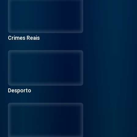
Crimes Reais
Desporto