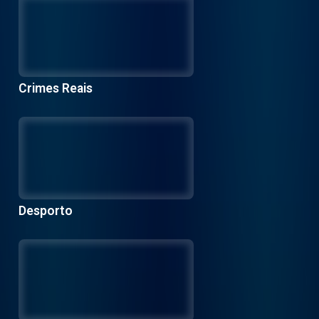
Crimes Reais
Desporto