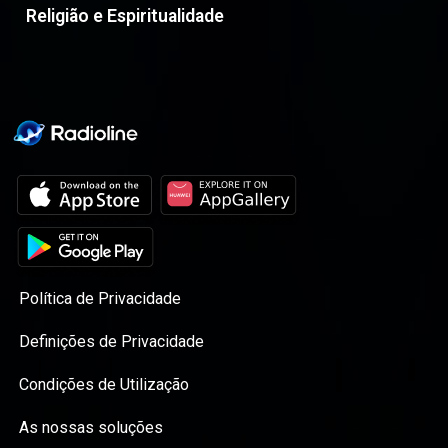
Religião e Espiritualidade
Política de Privacidade
Definições de Privacidade
Condições de Utilização
As nossas soluções