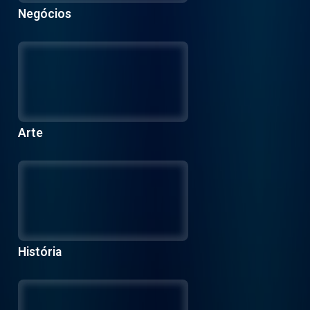
Negócios
Arte
História