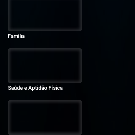
Família
Saúde e Aptidão Física