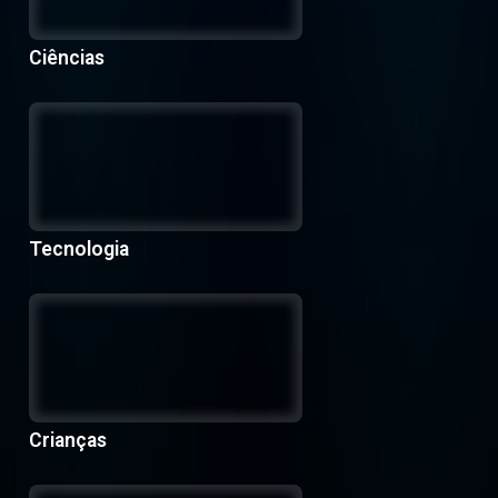
Ciências
Tecnologia
Crianças