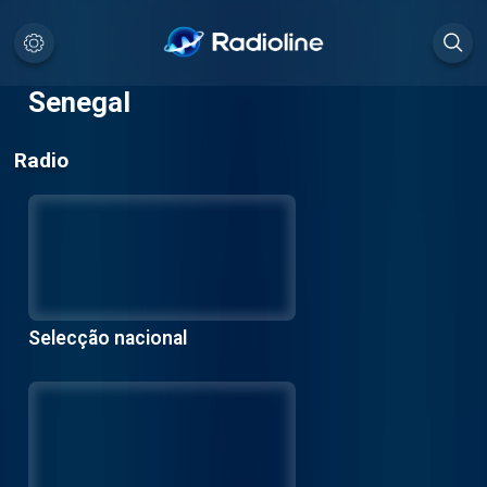
Senegal
Radio
Selecção nacional