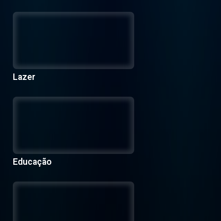
Lazer
Educação