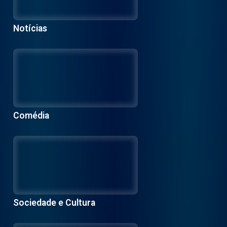
Notícias
Comédia
Sociedade e Cultura