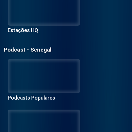
Estações HQ
Podcast - Senegal
Podcasts Populares