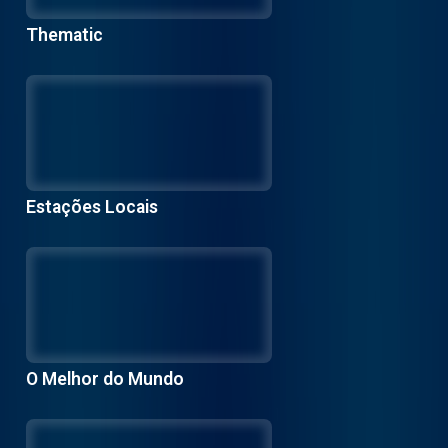
Thematic
Estações Locais
O Melhor do Mundo