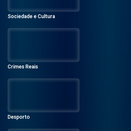
Sociedade e Cultura
Crimes Reais
Desporto