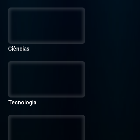
Ciências
Tecnologia