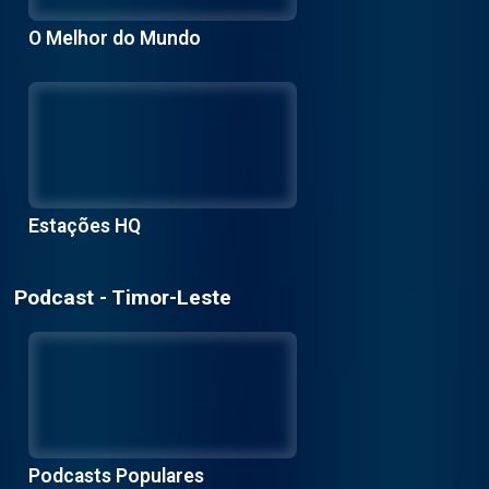
O Melhor do Mundo
Estações HQ
Podcast - Timor-Leste
Podcasts Populares