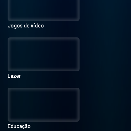
Jogos de vídeo
Lazer
Educação