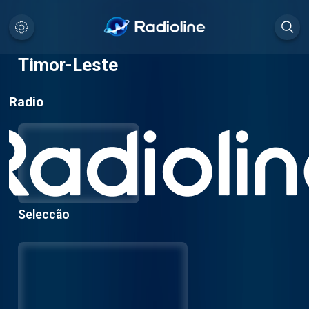
Timor-Leste
Radio
Seleccão