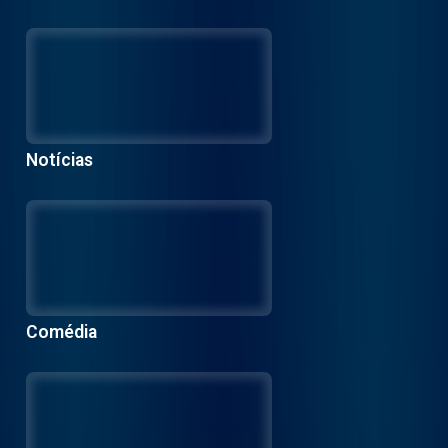
Notícias
Comédia