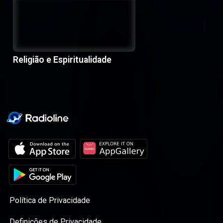
Religião e Espiritualidade
Política de Privacidade
Definições de Privacidade