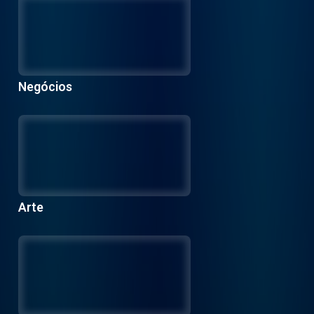
Negócios
Arte