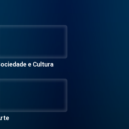
ociedade e Cultura
rte