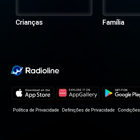
Crianças
Família
Política de Privacidade
Definições de Privacidade
Condições 