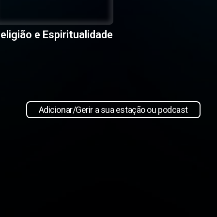
eligião e Espiritualidade
Adicionar/Gerir a sua estação ou podcast