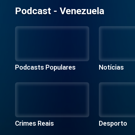
Podcast - Venezuela
Podcasts Populares
Notícias
Crimes Reais
Desporto