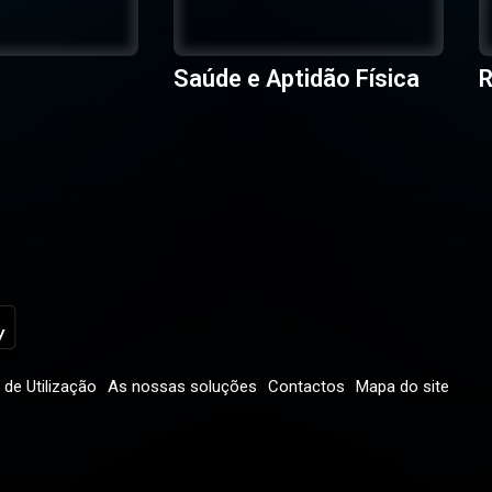
Saúde e Aptidão Física
R
de Utilização
As nossas soluções
Contactos
Mapa do site