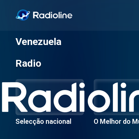
Venezuela
Radio
Selecção nacional
O Melhor do 