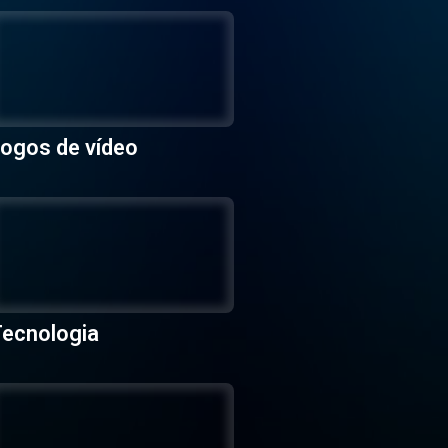
ogos de vídeo
ecnologia