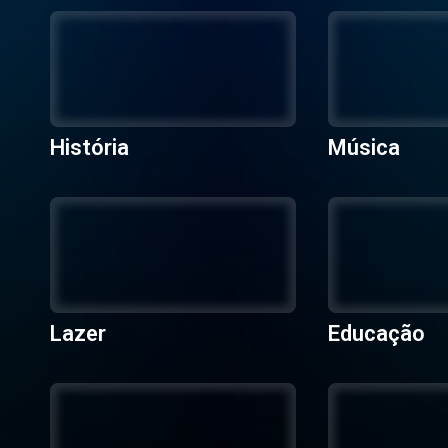
História
Música
Lazer
Educação