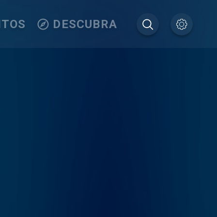
ITOS
DESCUBRA