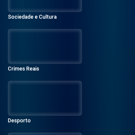
Sociedade e Cultura
Crimes Reais
Desporto