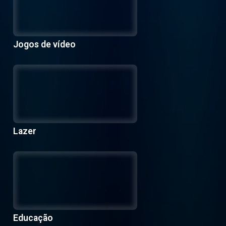
Jogos de vídeo
Lazer
Educação