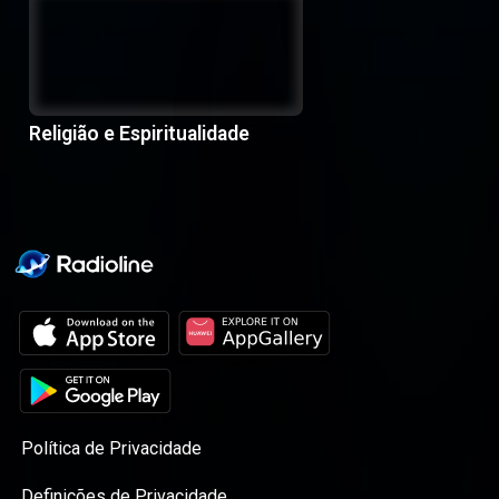
Religião e Espiritualidade
Política de Privacidade
Definições de Privacidade