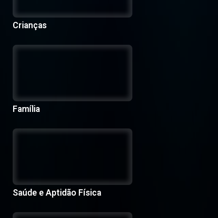
Crianças
Família
Saúde e Aptidão Física