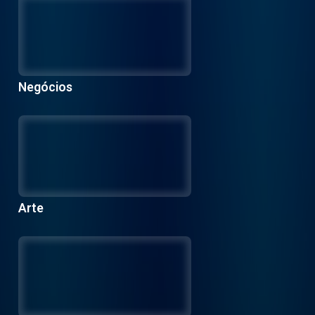
Negócios
Arte