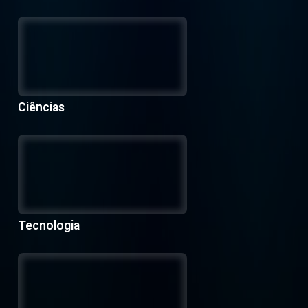
Ciências
Tecnologia