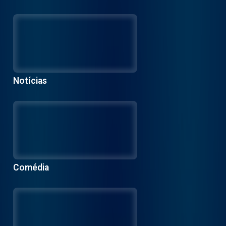
Notícias
Comédia