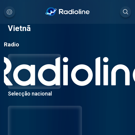
Vietnã
Radio
Selecção nacional