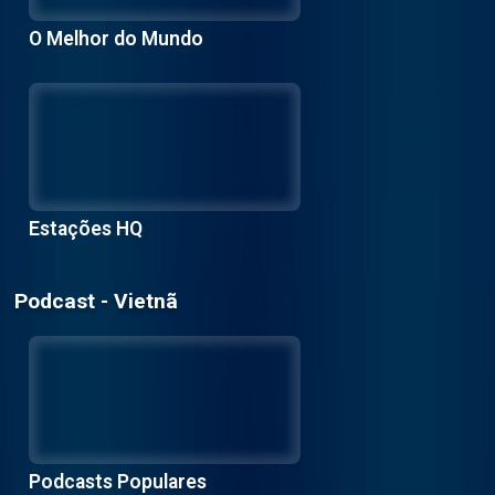
O Melhor do Mundo
Estações HQ
Podcast - Vietnã
Podcasts Populares