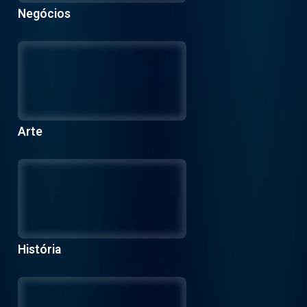
Negócios
Arte
História