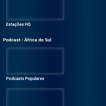
Estações HQ
Podcast - África do Sul
Podcasts Populares