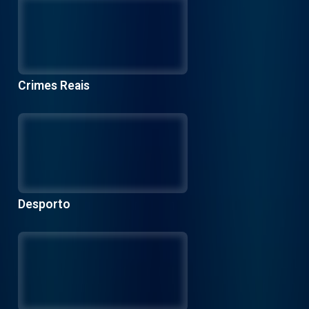
Crimes Reais
Desporto