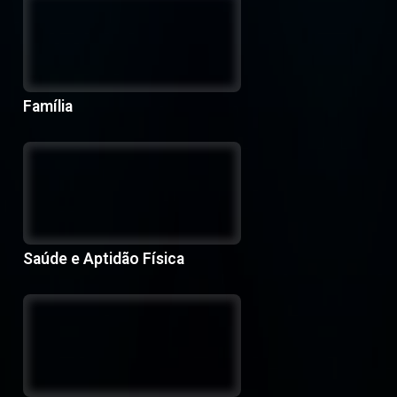
Família
Saúde e Aptidão Física