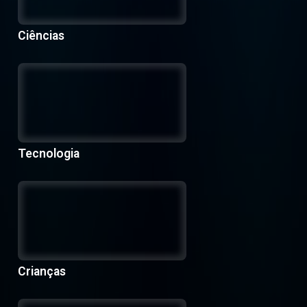
Ciências
Tecnologia
Crianças