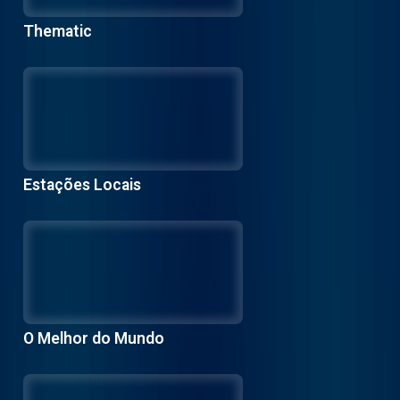
Thematic
Estações Locais
O Melhor do Mundo