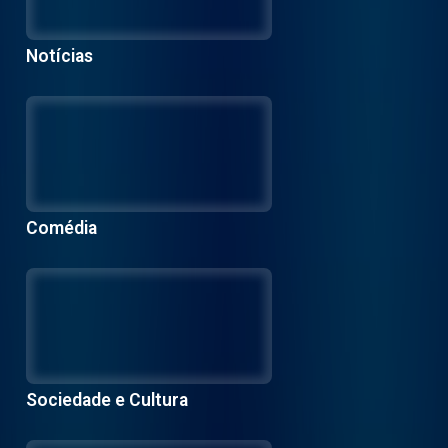
Notícias
Comédia
Sociedade e Cultura