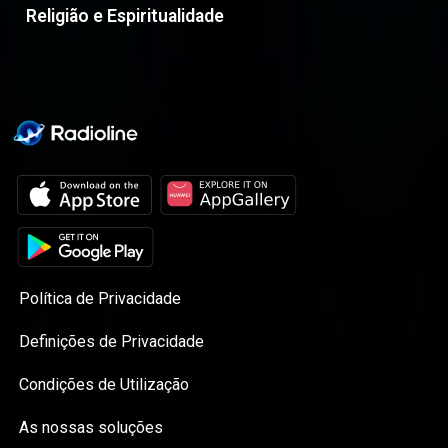
Religião e Espiritualidade
Política de Privacidade
Definições de Privacidade
Condições de Utilização
As nossas soluções