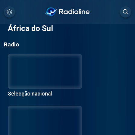
África do Sul
Radio
Selecção nacional