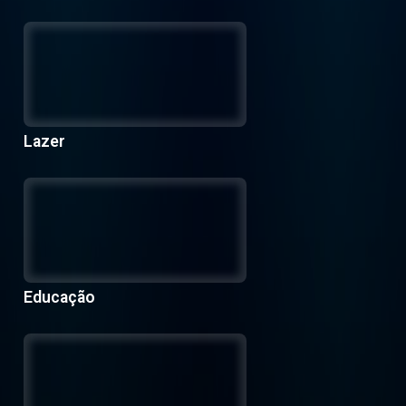
Lazer
Educação