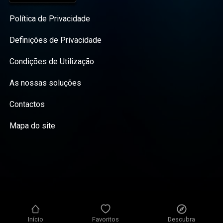
Política de Privacidade
Definições de Privacidade
Condições de Utilização
As nossas soluções
Contactos
Mapa do site
Início
Favoritos
Descubra