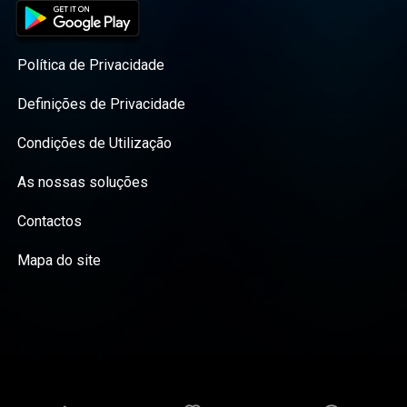
Política de Privacidade
Definições de Privacidade
Condições de Utilização
As nossas soluções
Contactos
Mapa do site