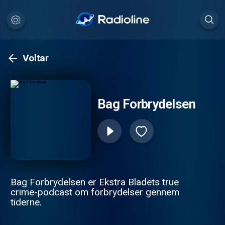
Voltar
Bag Forbrydelsen
Bag Forbrydelsen er Ekstra Bladets true
crime-podcast om forbrydelser gennem
tiderne.