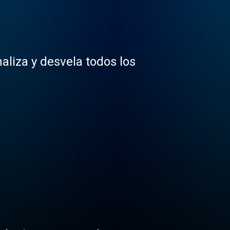
liza y desvela todos los