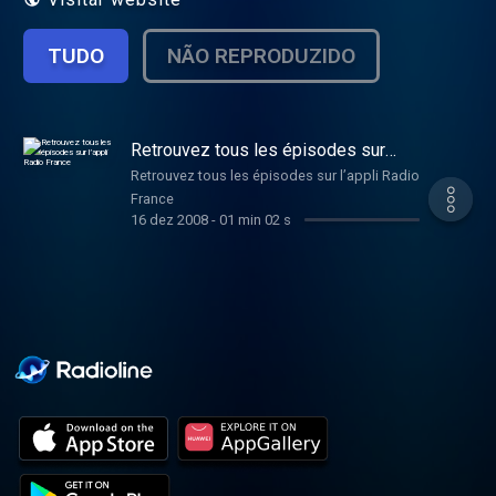
TUDO
NÃO REPRODUZIDO
Retrouvez tous les épisodes sur
l’appli Radio France
Retrouvez tous les épisodes sur l’appli Radio
France
16 dez 2008
-
01 min 02 s