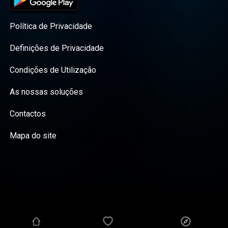
Política de Privacidade
Definições de Privacidade
Condições de Utilização
As nossas soluções
Contactos
Mapa do site