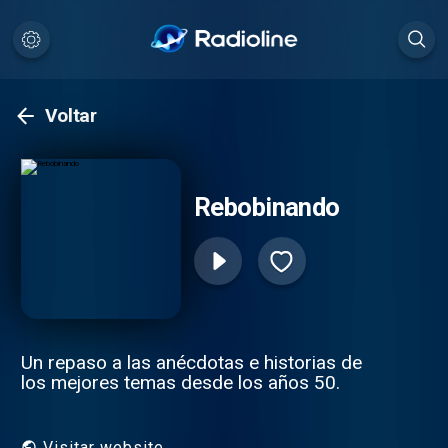
Voltar
Rebobinando
Un repaso a las anécdotas e historias de
los mejores temas desde los años 50.
Visitar website