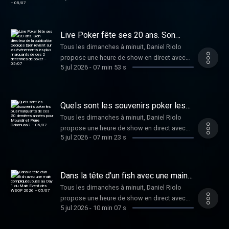
patron Grégory Chochon. – 05/07
poker. Conseils d'un joueur professionnel,
actualité, tournois... Votre rendez-vous poker,
sur RMC !
Live Poker fête ses 20 ans. Son
directeur de la publication Georges
Tous les dimanches à minuit, Daniel Riolo
Djen revient sur les événements les
propose une heure de show en direct avec
plus marquants de ces 2 décennies
de poker – 05/07
5 jul 2026
-
07 min 53 s
Moundir Zoughari pour les passionnés de
poker. Conseils d'un joueur professionnel,
actualité, tournois... Votre rendez-vous poker,
sur RMC !
Quels sont les souvenirs poker les
plus marquants de ces 20 dernières
Tous les dimanches à minuit, Daniel Riolo
années pour Moundir et Pierre
propose une heure de show en direct avec
Calamusa ? – 05/07
5 jul 2026
-
07 min 23 s
Moundir Zoughari pour les passionnés de
poker. Conseils d'un joueur professionnel,
actualité, tournois... Votre rendez-vous poker,
sur RMC !
Dans la tête d'un fish avec une main
compliquée jouée au Day 1 du Main
Tous les dimanches à minuit, Daniel Riolo
Event des WSOP 2026 – 05/07
propose une heure de show en direct avec
5 jul 2026
-
10 min 07 s
Moundir Zoughari pour les passionnés de
poker. Conseils d'un joueur professionnel,