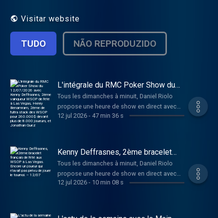
France. RMC Poker Show avec Daniel Riolo,
le dimanche de minuit à 1h.
Visitar website
TUDO
NÃO REPRODUZIDO
L'intégrale du RMC Poker Show du
12/07/2026 avec Kenny Deffrasnes,
Tous les dimanches à minuit, Daniel Riolo
2ème vainqueur WSOP de l'été à Las
propose une heure de show en direct avec
Vegas, Henry Benamram, 2ème de
l'ultra stack des WSOP pour
12 jul 2026
-
47 min 36 s
Moundir Zoughari pour les passionnés de
260.000$ devant plus de 8.000
poker. Conseils d'un joueur professionnel,
joueurs, et Jonathan Guez
actualité, tournois... Votre rendez-vous poker,
sur RMC !
Kenny Deffrasnes, 2ème bracelet
français de l'été aux WSOP à Las
Tous les dimanches à minuit, Daniel Riolo
Vegas. Encore un joueur qui n'avait
propose une heure de show en direct avec
pas prévu de jouer le tournoi. –
12/07
12 jul 2026
-
10 min 08 s
Moundir Zoughari pour les passionnés de
poker. Conseils d'un joueur professionnel,
actualité, tournois... Votre rendez-vous poker,
sur RMC !