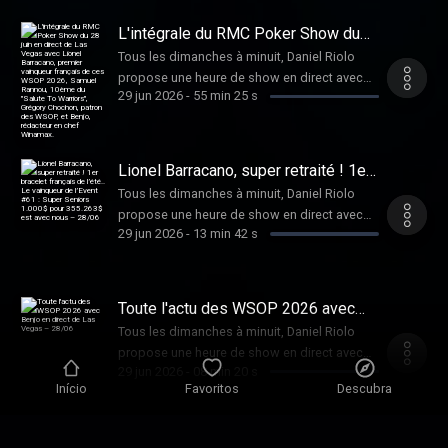
actualité, tournois... Votre rendez-vous poker,
sur RMC !
L'intégrale du RMC Poker Show du
28 juin en direct de Las Vegas avec
Tous les dimanches à minuit, Daniel Riolo
Lionel Barracano, premier vainqueur
propose une heure de show en direct avec
français de ces WSOP 2026, Samuel
Rannou, 10ème du "Salute To
29 jun 2026
-
55 min 25 s
Moundir Zoughari pour les passionnés de
Warriors", Grégory Chochon, patron
poker. Conseils d'un joueur professionnel,
des WSOP, et Benjo, rédacteur en
actualité, tournois... Votre rendez-vous poker,
chef Winamax.
sur RMC !
Lionel Barracano, super retraité ! 1er
bracelet français de l’été.. Le
Tous les dimanches à minuit, Daniel Riolo
vainqueur de l’Event #61 : Super
propose une heure de show en direct avec
Seniors 1.000$ pour 355.263$ est
avec nous – 28/06
29 jun 2026
-
13 min 42 s
Moundir Zoughari pour les passionnés de
poker. Conseils d'un joueur professionnel,
actualité, tournois... Votre rendez-vous poker,
sur RMC !
Toute l'actu des WSOP 2026 avec
Benjo en direct de Las Vegas –
Tous les dimanches à minuit, Daniel Riolo
28/06
propose une heure de show en direct avec
29 jun 2026
-
08 min 20 s
Moundir Zoughari pour les passionnés de
Início
Favoritos
Descubra
poker. Conseils d'un joueur professionnel,
actualité, tournois... Votre rendez-vous poker,
sur RMC !
Moundir va lancer son émission